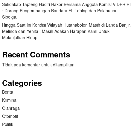
Sekdakab Tapteng Hadiri Rakor Bersama Anggota Komisi V DPR RI
: Dorong Pengembangan Bandara FL Tobing dan Pelabuhan
Sibolga.
Hingga Saat Ini Kondisi Wilayah Hutanabolon Masih di Landa Banjir,
Melinda dan Yenita : Masih Adakah Harapan Kami Untuk
Melanjutkan Hidup
Recent Comments
Tidak ada komentar untuk ditampilkan.
Categories
Berita
Kriminal
Olahraga
Otomotif
Politik