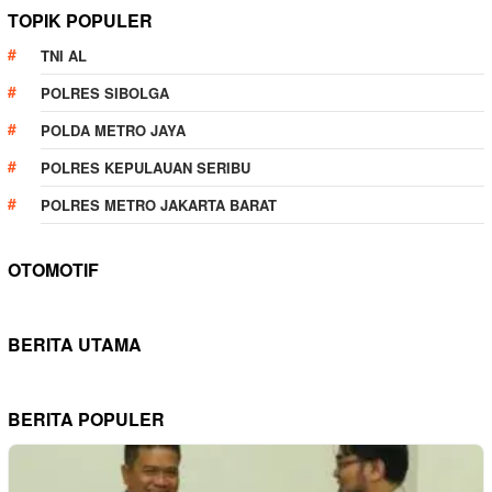
TOPIK POPULER
TNI AL
POLRES SIBOLGA
POLDA METRO JAYA
POLRES KEPULAUAN SERIBU
POLRES METRO JAKARTA BARAT
OTOMOTIF
BERITA UTAMA
BERITA POPULER