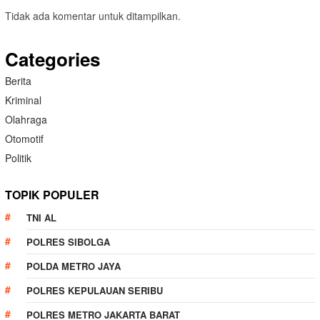
Tidak ada komentar untuk ditampilkan.
Categories
Berita
Kriminal
Olahraga
Otomotif
Politik
TOPIK POPULER
TNI AL
POLRES SIBOLGA
POLDA METRO JAYA
POLRES KEPULAUAN SERIBU
POLRES METRO JAKARTA BARAT