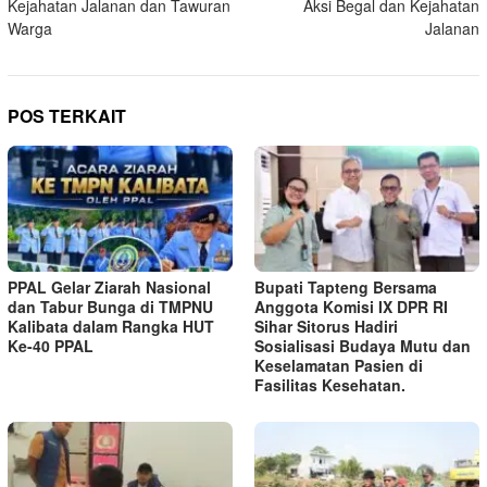
Kejahatan Jalanan dan Tawuran
Aksi Begal dan Kejahatan
Warga
Jalanan
POS TERKAIT
PPAL Gelar Ziarah Nasional
Bupati Tapteng Bersama
dan Tabur Bunga di TMPNU
Anggota Komisi IX DPR RI
Kalibata dalam Rangka HUT
Sihar Sitorus Hadiri
Ke-40 PPAL
Sosialisasi Budaya Mutu dan
Keselamatan Pasien di
Fasilitas Kesehatan.