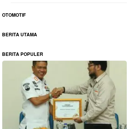
OTOMOTIF
BERITA UTAMA
BERITA POPULER