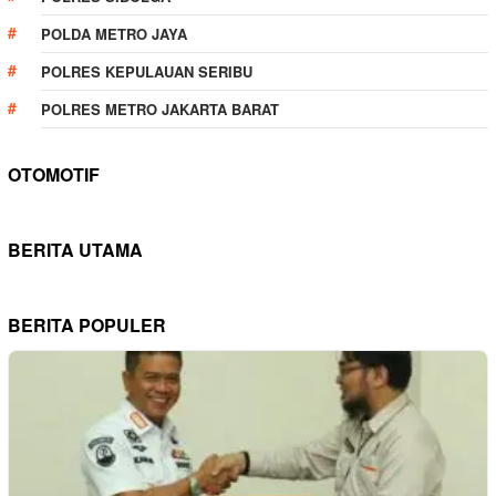
POLDA METRO JAYA
POLRES KEPULAUAN SERIBU
POLRES METRO JAKARTA BARAT
OTOMOTIF
BERITA UTAMA
BERITA POPULER