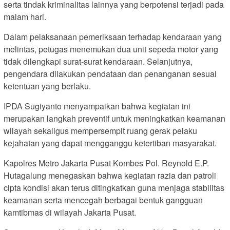
serta tindak kriminalitas lainnya yang berpotensi terjadi pada
malam hari.
Dalam pelaksanaan pemeriksaan terhadap kendaraan yang
melintas, petugas menemukan dua unit sepeda motor yang
tidak dilengkapi surat-surat kendaraan. Selanjutnya,
pengendara dilakukan pendataan dan penanganan sesuai
ketentuan yang berlaku.
IPDA Sugiyanto menyampaikan bahwa kegiatan ini
merupakan langkah preventif untuk meningkatkan keamanan
wilayah sekaligus mempersempit ruang gerak pelaku
kejahatan yang dapat mengganggu ketertiban masyarakat.
Kapolres Metro Jakarta Pusat Kombes Pol. Reynold E.P.
Hutagalung menegaskan bahwa kegiatan razia dan patroli
cipta kondisi akan terus ditingkatkan guna menjaga stabilitas
keamanan serta mencegah berbagai bentuk gangguan
kamtibmas di wilayah Jakarta Pusat.