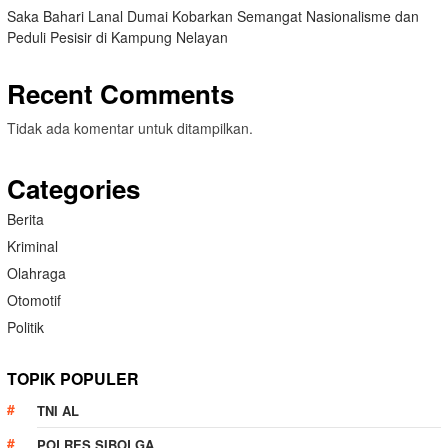
Saka Bahari Lanal Dumai Kobarkan Semangat Nasionalisme dan
Peduli Pesisir di Kampung Nelayan
Recent Comments
Tidak ada komentar untuk ditampilkan.
Categories
Berita
Kriminal
Olahraga
Otomotif
Politik
TOPIK POPULER
TNI AL
POLRES SIBOLGA