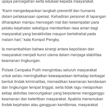
upaya pencegahan serta edukasi kepada masyarakat.
“Kami mengedepankan langkah preventif dan humanis
dalam pelaksanaan operasi. Kehadiran personel di lapangan
diharapkan mampu mencegah niat dan kesempatan para
pelaku kejahatan sekaligus memberikan rasa aman bagi
masyarakat yang beraktivitas maupun beristirahat pada
malam hari,” kata Kompol Pengky.
Ia menambahkan bahwa sinergi antara kepolisian dan
masyarakat menjadi kunci utama dalam menjaga stabilitas
keamanan lingkungan.
Polsek Cempaka Putih mengimbau seluruh masyarakat
untuk selalu meningkatkan kewaspadaan terhadap berbagai
bentuk tindak kriminalitas, memastikan keamanan kendaraan
dan lingkungan tempat tinggal, serta tidak ragu melaporkan
setiap aktivitas mencurigakan yang berpotensi mengganggu
keamanan dan ketertiban masyarakat. Apabila menemukan
tindak kejahatan atau gangguan kamtibmas, masyarakat