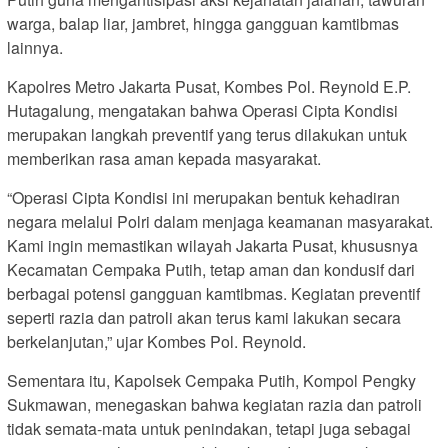
warga, balap liar, jambret, hingga gangguan kamtibmas
lainnya.
Kapolres Metro Jakarta Pusat, Kombes Pol. Reynold E.P.
Hutagalung, mengatakan bahwa Operasi Cipta Kondisi
merupakan langkah preventif yang terus dilakukan untuk
memberikan rasa aman kepada masyarakat.
“Operasi Cipta Kondisi ini merupakan bentuk kehadiran
negara melalui Polri dalam menjaga keamanan masyarakat.
Kami ingin memastikan wilayah Jakarta Pusat, khususnya
Kecamatan Cempaka Putih, tetap aman dan kondusif dari
berbagai potensi gangguan kamtibmas. Kegiatan preventif
seperti razia dan patroli akan terus kami lakukan secara
berkelanjutan,” ujar Kombes Pol. Reynold.
Sementara itu, Kapolsek Cempaka Putih, Kompol Pengky
Sukmawan, menegaskan bahwa kegiatan razia dan patroli
tidak semata-mata untuk penindakan, tetapi juga sebagai