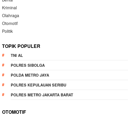
Kriminal
Olahraga
Otomotif
Politik
TOPIK POPULER
TNI AL
POLRES SIBOLGA
POLDA METRO JAYA
POLRES KEPULAUAN SERIBU
POLRES METRO JAKARTA BARAT
OTOMOTIF