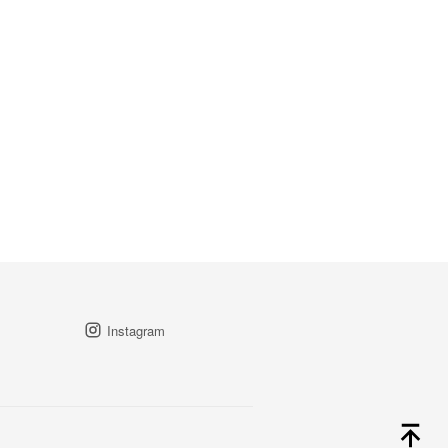
Instagram