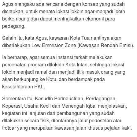
Agus mengaku ada rencana dengan konsep yang sudah
disiapkan, untuk menata lokasi lokbin agar menjadi lebih
berkembang dan dapat meningkatkan ekonomi para
pedagang.
Selain itu, kata Agus, kawasan Kota Tua nantinya akan
diberlakukan Low Emmision Zone (Kawasan Rendah Emisi).
Ia berharap, agar semua instansi terkait melakukan
percepatan program dilokbin Kota Intan, sehingga lokasi
lokbin menjadi ramai dan menjadi titik masuk orang yang
akan berkunjung ke Kotu, dan berdampak pada
kesejahteraan PKL.
Sementara itu, Kasudin Perindustrian, Perdagangan,
Koperasi, Usaha Kecil dan Menengah Iqbal menjelaskan,
kegiatan ini lanjutan dari pembangunan yang sudah
dilakukan secara fisik, diantaranya jalur pedestrian atau
trotoar yang merupakan kawasan jalan khusus pejalan kaki.