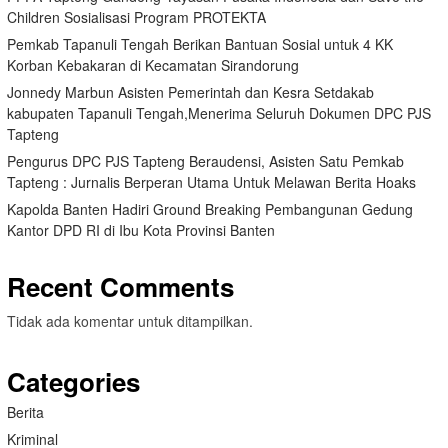
Children Sosialisasi Program PROTEKTA
Pemkab Tapanuli Tengah Berikan Bantuan Sosial untuk 4 KK
Korban Kebakaran di Kecamatan Sirandorung
Jonnedy Marbun Asisten Pemerintah dan Kesra Setdakab
kabupaten Tapanuli Tengah,Menerima Seluruh Dokumen DPC PJS
Tapteng
Pengurus DPC PJS Tapteng Beraudensi, Asisten Satu Pemkab
Tapteng : Jurnalis Berperan Utama Untuk Melawan Berita Hoaks
Kapolda Banten Hadiri Ground Breaking Pembangunan Gedung
Kantor DPD RI di Ibu Kota Provinsi Banten
Recent Comments
Tidak ada komentar untuk ditampilkan.
Categories
Berita
Kriminal