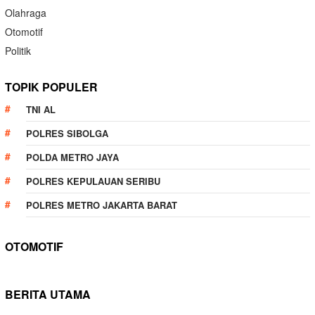
Olahraga
Otomotif
Politik
TOPIK POPULER
TNI AL
POLRES SIBOLGA
POLDA METRO JAYA
POLRES KEPULAUAN SERIBU
POLRES METRO JAKARTA BARAT
OTOMOTIF
BERITA UTAMA