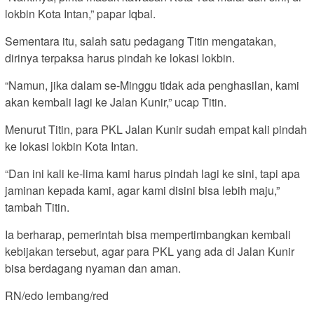
lokbin Kota Intan,” papar Iqbal.
Sementara itu, salah satu pedagang Titin mengatakan,
dirinya terpaksa harus pindah ke lokasi lokbin.
“Namun, jika dalam se-Minggu tidak ada penghasilan, kami
akan kembali lagi ke Jalan Kunir,” ucap Titin.
Menurut Titin, para PKL Jalan Kunir sudah empat kali pindah
ke lokasi lokbin Kota Intan.
“Dan ini kali ke-lima kami harus pindah lagi ke sini, tapi apa
jaminan kepada kami, agar kami disini bisa lebih maju,”
tambah Titin.
Ia berharap, pemerintah bisa mempertimbangkan kembali
kebijakan tersebut, agar para PKL yang ada di Jalan Kunir
bisa berdagang nyaman dan aman.
RN/edo lembang/red