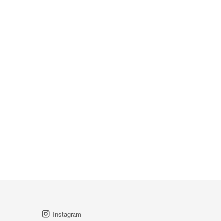
Instagram