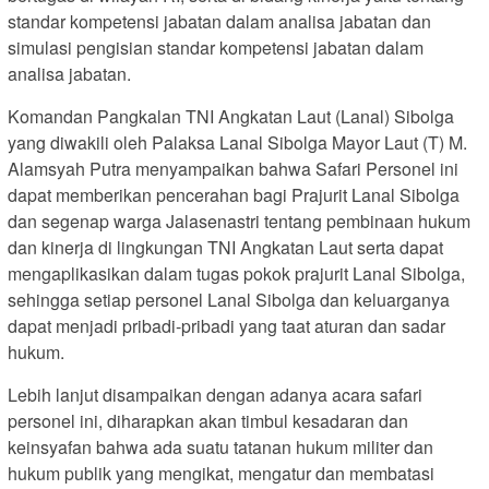
standar kompetensi jabatan dalam analisa jabatan dan
simulasi pengisian standar kompetensi jabatan dalam
analisa jabatan.
Komandan Pangkalan TNI Angkatan Laut (Lanal) Sibolga
yang diwakili oleh Palaksa Lanal Sibolga Mayor Laut (T) M.
Alamsyah Putra menyampaikan bahwa Safari Personel ini
dapat memberikan pencerahan bagi Prajurit Lanal Sibolga
dan segenap warga Jalasenastri tentang pembinaan hukum
dan kinerja di lingkungan TNI Angkatan Laut serta dapat
mengaplikasikan dalam tugas pokok prajurit Lanal Sibolga,
sehingga setiap personel Lanal Sibolga dan keluarganya
dapat menjadi pribadi-pribadi yang taat aturan dan sadar
hukum.
Lebih lanjut disampaikan dengan adanya acara safari
personel ini, diharapkan akan timbul kesadaran dan
keinsyafan bahwa ada suatu tatanan hukum militer dan
hukum publik yang mengikat, mengatur dan membatasi