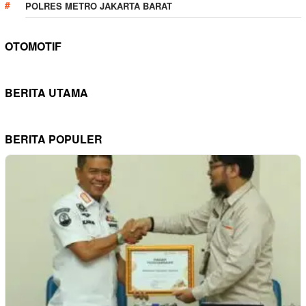
POLRES METRO JAKARTA BARAT
OTOMOTIF
BERITA UTAMA
BERITA POPULER