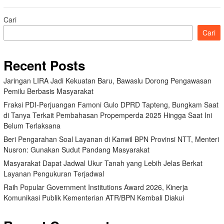
Cari
Cari
Recent Posts
Jaringan LIRA Jadi Kekuatan Baru, Bawaslu Dorong Pengawasan
Pemilu Berbasis Masyarakat
Fraksi PDI-Perjuangan Famoni Gulo DPRD Tapteng, Bungkam Saat
di Tanya Terkait Pembahasan Propemperda 2025 Hingga Saat Ini
Belum Terlaksana
Beri Pengarahan Soal Layanan di Kanwil BPN Provinsi NTT, Menteri
Nusron: Gunakan Sudut Pandang Masyarakat
Masyarakat Dapat Jadwal Ukur Tanah yang Lebih Jelas Berkat
Layanan Pengukuran Terjadwal
Raih Popular Government Institutions Award 2026, Kinerja
Komunikasi Publik Kementerian ATR/BPN Kembali Diakui