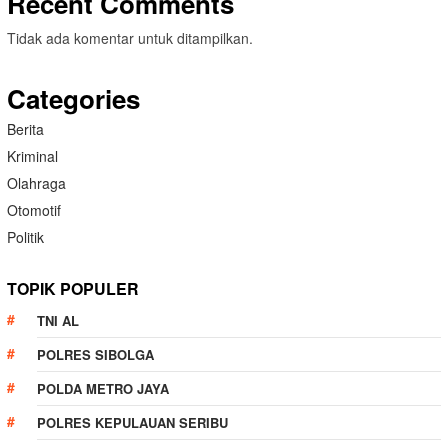
Recent Comments
Tidak ada komentar untuk ditampilkan.
Categories
Berita
Kriminal
Olahraga
Otomotif
Politik
TOPIK POPULER
TNI AL
POLRES SIBOLGA
POLDA METRO JAYA
POLRES KEPULAUAN SERIBU