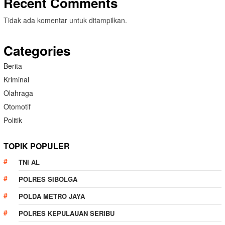
Recent Comments
Tidak ada komentar untuk ditampilkan.
Categories
Berita
Kriminal
Olahraga
Otomotif
Politik
TOPIK POPULER
TNI AL
POLRES SIBOLGA
POLDA METRO JAYA
POLRES KEPULAUAN SERIBU