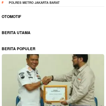
POLRES METRO JAKARTA BARAT
OTOMOTIF
BERITA UTAMA
BERITA POPULER