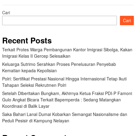
Cari
Cari
Recent Posts
Terkait Protes Warga Pembangunan Kantor Imigrasi Sibolga, Kakan
Imigrasi Kelas II Gercep Selesaikan
Keluarga Sutrimo Serahkan Proses Penelusuran Penyebab
Kematian kepada Kepolisian
Polri: Sertifikat Prestasi Nasional Hingga Internasional Tetap Ikuti
Tahapan Seleksi Rekrutmen Polri
Setelah Diberitakan Bungkam, Akhirnya Ketua Fraksi PDI-P Famoni
Gulo Angkat Bicara Terkait Bapemperda : Sedang Matangkan
Koordinasi di Balik Layar
Saka Bahari Lanal Dumai Kobarkan Semangat Nasionalisme dan
Peduli Pesisir di Kampung Nelayan