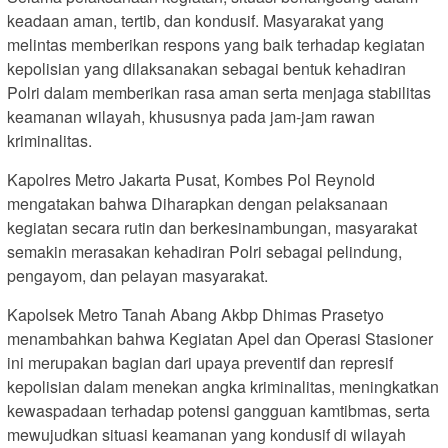
keadaan aman, tertib, dan kondusif. Masyarakat yang
melintas memberikan respons yang baik terhadap kegiatan
kepolisian yang dilaksanakan sebagai bentuk kehadiran
Polri dalam memberikan rasa aman serta menjaga stabilitas
keamanan wilayah, khususnya pada jam-jam rawan
kriminalitas.
Kapolres Metro Jakarta Pusat, Kombes Pol Reynold
mengatakan bahwa Diharapkan dengan pelaksanaan
kegiatan secara rutin dan berkesinambungan, masyarakat
semakin merasakan kehadiran Polri sebagai pelindung,
pengayom, dan pelayan masyarakat.
Kapolsek Metro Tanah Abang Akbp Dhimas Prasetyo
menambahkan bahwa Kegiatan Apel dan Operasi Stasioner
ini merupakan bagian dari upaya preventif dan represif
kepolisian dalam menekan angka kriminalitas, meningkatkan
kewaspadaan terhadap potensi gangguan kamtibmas, serta
mewujudkan situasi keamanan yang kondusif di wilayah