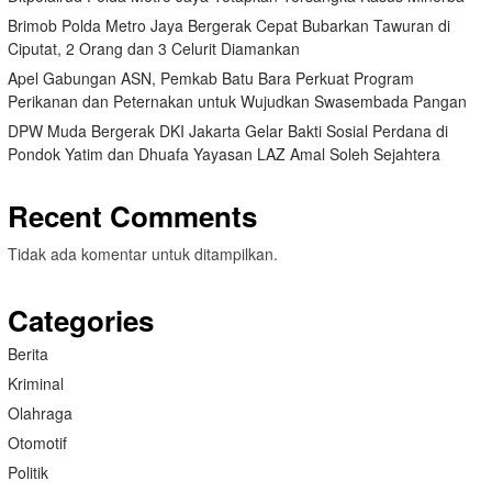
Brimob Polda Metro Jaya Bergerak Cepat Bubarkan Tawuran di
Ciputat, 2 Orang dan 3 Celurit Diamankan
Apel Gabungan ASN, Pemkab Batu Bara Perkuat Program
Perikanan dan Peternakan untuk Wujudkan Swasembada Pangan
DPW Muda Bergerak DKI Jakarta Gelar Bakti Sosial Perdana di
Pondok Yatim dan Dhuafa Yayasan LAZ Amal Soleh Sejahtera
Recent Comments
Tidak ada komentar untuk ditampilkan.
Categories
Berita
Kriminal
Olahraga
Otomotif
Politik