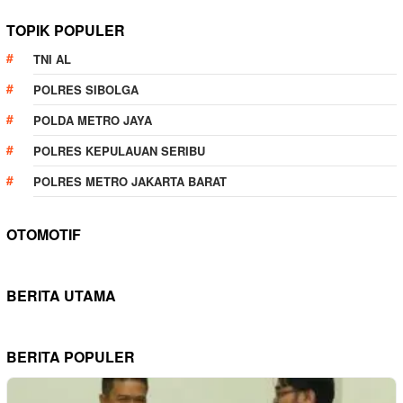
TOPIK POPULER
TNI AL
POLRES SIBOLGA
POLDA METRO JAYA
POLRES KEPULAUAN SERIBU
POLRES METRO JAKARTA BARAT
OTOMOTIF
BERITA UTAMA
BERITA POPULER