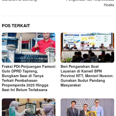
Hoaks
POS TERKAIT
Fraksi PDI-Perjuangan Famoni
Beri Pengarahan Soal
Gulo DPRD Tapteng,
Layanan di Kanwil BPN
Bungkam Saat di Tanya
Provinsi NTT, Menteri Nusron:
Terkait Pembahasan
Gunakan Sudut Pandang
Propemperda 2025 Hingga
Masyarakat
Saat Ini Belum Terlaksana