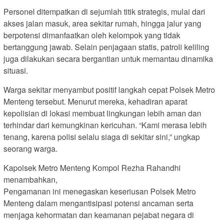
Personel ditempatkan di sejumlah titik strategis, mulai dari
akses jalan masuk, area sekitar rumah, hingga jalur yang
berpotensi dimanfaatkan oleh kelompok yang tidak
bertanggung jawab. Selain penjagaan statis, patroli keliling
juga dilakukan secara bergantian untuk memantau dinamika
situasi.
Warga sekitar menyambut positif langkah cepat Polsek Metro
Menteng tersebut. Menurut mereka, kehadiran aparat
kepolisian di lokasi membuat lingkungan lebih aman dan
terhindar dari kemungkinan kericuhan. “Kami merasa lebih
tenang, karena polisi selalu siaga di sekitar sini,” ungkap
seorang warga.
Kapolsek Metro Menteng Kompol Rezha Rahandhi
menambahkan,
Pengamanan ini menegaskan keseriusan Polsek Metro
Menteng dalam mengantisipasi potensi ancaman serta
menjaga kehormatan dan keamanan pejabat negara di