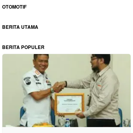
OTOMOTIF
BERITA UTAMA
BERITA POPULER