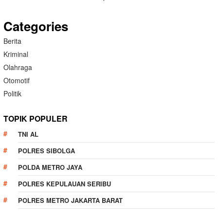
Categories
Berita
Kriminal
Olahraga
Otomotif
Politik
TOPIK POPULER
TNI AL
POLRES SIBOLGA
POLDA METRO JAYA
POLRES KEPULAUAN SERIBU
POLRES METRO JAKARTA BARAT