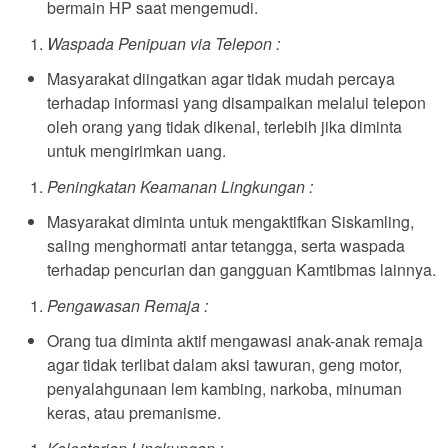
bermain HP saat mengemudi.
Waspada Penipuan via Telepon :
Masyarakat diingatkan agar tidak mudah percaya
terhadap informasi yang disampaikan melalui telepon
oleh orang yang tidak dikenal, terlebih jika diminta
untuk mengirimkan uang.
Peningkatan Keamanan Lingkungan :
Masyarakat diminta untuk mengaktifkan Siskamling,
saling menghormati antar tetangga, serta waspada
terhadap pencurian dan gangguan Kamtibmas lainnya.
Pengawasan Remaja :
Orang tua diminta aktif mengawasi anak-anak remaja
agar tidak terlibat dalam aksi tawuran, geng motor,
penyalahgunaan lem kambing, narkoba, minuman
keras, atau premanisme.