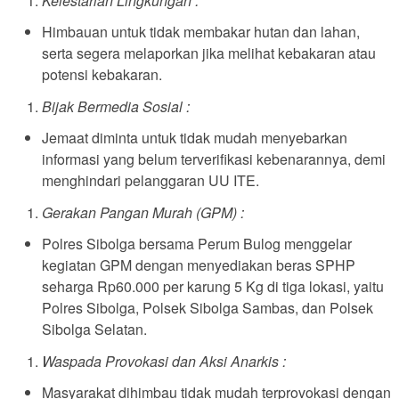
Kelestarian Lingkungan :
Himbauan untuk tidak membakar hutan dan lahan,
serta segera melaporkan jika melihat kebakaran atau
potensi kebakaran.
Bijak Bermedia Sosial :
Jemaat diminta untuk tidak mudah menyebarkan
informasi yang belum terverifikasi kebenarannya, demi
menghindari pelanggaran UU ITE.
Gerakan Pangan Murah (GPM) :
Polres Sibolga bersama Perum Bulog menggelar
kegiatan GPM dengan menyediakan beras SPHP
seharga Rp60.000 per karung 5 Kg di tiga lokasi, yaitu
Polres Sibolga, Polsek Sibolga Sambas, dan Polsek
Sibolga Selatan.
Waspada Provokasi dan Aksi Anarkis :
Masyarakat dihimbau tidak mudah terprovokasi dengan