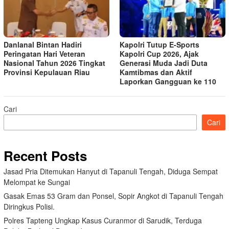
Danlanal Bintan Hadiri
Kapolri Tutup E-Sports
Peringatan Hari Veteran
Kapolri Cup 2026, Ajak
Nasional Tahun 2026 Tingkat
Generasi Muda Jadi Duta
Provinsi Kepulauan Riau
Kamtibmas dan Aktif
Laporkan Gangguan ke 110
Cari
Cari
Recent Posts
Jasad Pria Ditemukan Hanyut di Tapanuli Tengah, Diduga Sempat
Melompat ke Sungai
Gasak Emas 53 Gram dan Ponsel, Sopir Angkot di Tapanuli Tengah
Diringkus Polisi.
Polres Tapteng Ungkap Kasus Curanmor di Sarudik, Terduga