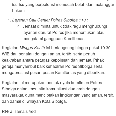
isu-isu yang berpotensi memecah belah dan melanggar
hukum.
Layanan Call Center Polres Sibolga 110 :
Jemaat diminta untuk tidak ragu menghubungi
layanan darurat Polres jika menemukan atau
mengalami gangguan Kamtibmas.
Kegiatan
Minggu Kasih
ini berlangsung hingga pukul 10.30
WIB dan berjalan dengan aman, tertib, serta penuh
keakraban antara petugas kepolisian dan jemaat. Pihak
gereja menyambut baik kehadiran Polres Sibolga serta
mengapresiasi pesan-pesan Kamtibmas yang diberikan.
Kegiatan ini merupakan bentuk nyata komitmen Polres
Sibolga dalam menjalin komunikasi dua arah dengan
masyarakat, guna menciptakan lingkungan yang aman, tertib,
dan damai di wilayah Kota Sibolga.
RN/ alisama.s /red