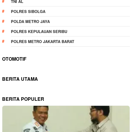
TNI AL
POLRES SIBOLGA
POLDA METRO JAYA
POLRES KEPULAUAN SERIBU
POLRES METRO JAKARTA BARAT
OTOMOTIF
BERITA UTAMA
BERITA POPULER