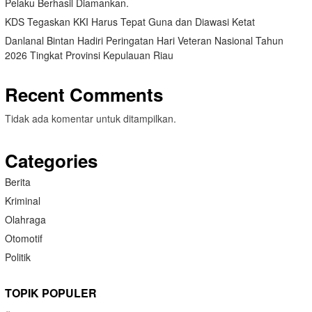
Pelaku Berhasil Diamankan.
KDS Tegaskan KKI Harus Tepat Guna dan Diawasi Ketat
Danlanal Bintan Hadiri Peringatan Hari Veteran Nasional Tahun
2026 Tingkat Provinsi Kepulauan Riau
Recent Comments
Tidak ada komentar untuk ditampilkan.
Categories
Berita
Kriminal
Olahraga
Otomotif
Politik
TOPIK POPULER