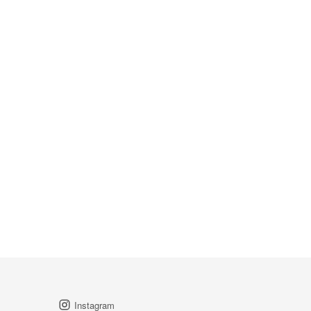
Instagram