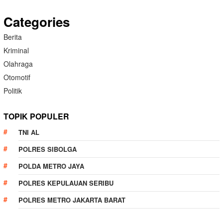
Categories
Berita
Kriminal
Olahraga
Otomotif
Politik
TOPIK POPULER
TNI AL
POLRES SIBOLGA
POLDA METRO JAYA
POLRES KEPULAUAN SERIBU
POLRES METRO JAKARTA BARAT