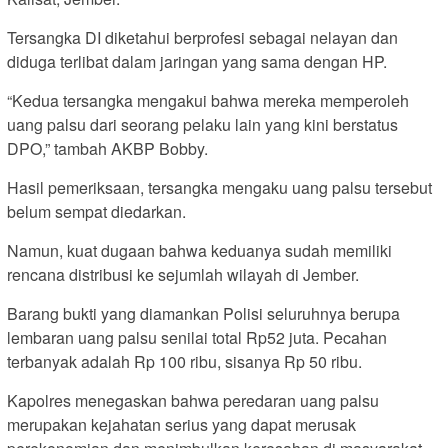
Tersangka DI diketahui berprofesi sebagai nelayan dan
diduga terlibat dalam jaringan yang sama dengan HP.
“Kedua tersangka mengakui bahwa mereka memperoleh
uang palsu dari seorang pelaku lain yang kini berstatus
DPO,” tambah AKBP Bobby.
Hasil pemeriksaan, tersangka mengaku uang palsu tersebut
belum sempat diedarkan.
Namun, kuat dugaan bahwa keduanya sudah memiliki
rencana distribusi ke sejumlah wilayah di Jember.
Barang bukti yang diamankan Polisi seluruhnya berupa
lembaran uang palsu senilai total Rp52 juta. Pecahan
terbanyak adalah Rp 100 ribu, sisanya Rp 50 ribu.
Kapolres menegaskan bahwa peredaran uang palsu
merupakan kejahatan serius yang dapat merusak