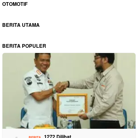
OTOMOTIF
BERITA UTAMA
BERITA POPULER
1272 Dilihat
BERITA