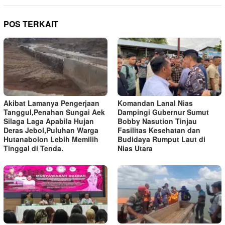
POS TERKAIT
Akibat Lamanya Pengerjaan
Komandan Lanal Nias
Tanggul,Penahan Sungai Aek
Dampingi Gubernur Sumut
Silaga Laga Apabila Hujan
Bobby Nasution Tinjau
Deras Jebol,Puluhan Warga
Fasilitas Kesehatan dan
Hutanabolon Lebih Memilih
Budidaya Rumput Laut di
Tinggal di Tenda.
Nias Utara