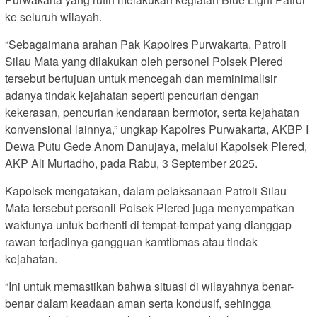
ke seluruh wilayah.
“Sebagaimana arahan Pak Kapolres Purwakarta, Patroli
Silau Mata yang dilakukan oleh personel Polsek Plered
tersebut bertujuan untuk mencegah dan meminimalisir
adanya tindak kejahatan seperti pencurian dengan
kekerasan, pencurian kendaraan bermotor, serta kejahatan
konvensional lainnya,” ungkap Kapolres Purwakarta, AKBP I
Dewa Putu Gede Anom Danujaya, melalui Kapolsek Plered,
AKP Ali Murtadho, pada Rabu, 3 September 2025.
Kapolsek mengatakan, dalam pelaksanaan Patroli Silau
Mata tersebut personil Polsek Plered juga menyempatkan
waktunya untuk berhenti di tempat-tempat yang dianggap
rawan terjadinya gangguan kamtibmas atau tindak
kejahatan.
“Ini untuk memastikan bahwa situasi di wilayahnya benar-
benar dalam keadaan aman serta kondusif, sehingga