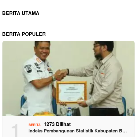
BERITA UTAMA
BERITA POPULER
1
1273 Dilihat
BERITA
Indeks Pembangunan Statistik Kabupaten B…