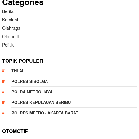
Categories
Berita
Kriminal
Olahraga
Otomotif
Politik
TOPIK POPULER
TNI AL
POLRES SIBOLGA
POLDA METRO JAYA
POLRES KEPULAUAN SERIBU
POLRES METRO JAKARTA BARAT
OTOMOTIF