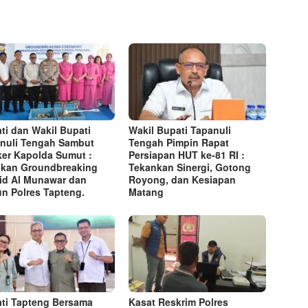
ti dan Wakil Bupati
Wakil Bupati Tapanuli
nuli Tengah Sambut
Tengah Pimpin Rapat
er Kapolda Sumut :
Persiapan HUT ke-81 RI :
kan Groundbreaking
Tekankan Sinergi, Gotong
id Al Munawar dan
Royong, dan Kesiapan
n Polres Tapteng.
Matang
ti Tapteng Bersama
Kasat Reskrim Polres