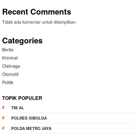
Recent Comments
Tidak ada komentar untuk ditampilkan.
Categories
Berita
Kriminal
Olahraga
Otomotif
Politik
TOPIK POPULER
TNI AL
POLRES SIBOLGA
POLDA METRO JAYA