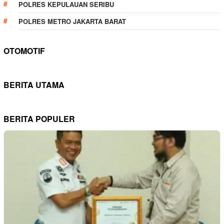
POLRES KEPULAUAN SERIBU
POLRES METRO JAKARTA BARAT
OTOMOTIF
BERITA UTAMA
BERITA POPULER