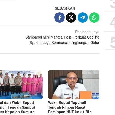
SEBARKAN
Pos berikutnya
u
Sambangi Mini Market, Polisi Perkuat Cooling
System Jaga Keamanan Lingkungan Galur
ti dan Wakil Bupati
Wakil Bupati Tapanuli
nuli Tengah Sambut
Tengah Pimpin Rapat
er Kapolda Sumut :
Persiapan HUT ke-81 RI :