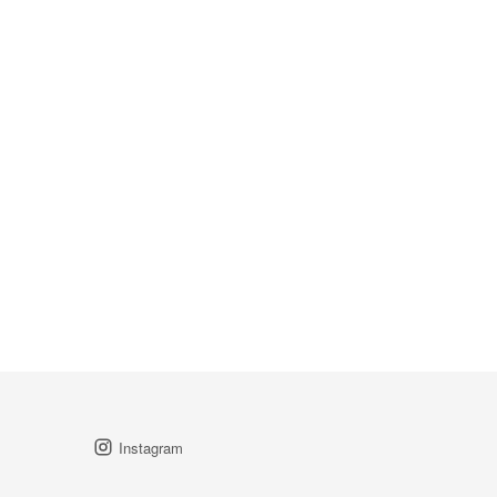
Instagram