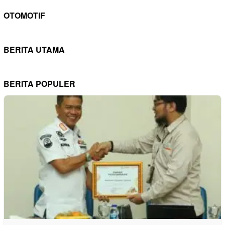
OTOMOTIF
BERITA UTAMA
BERITA POPULER