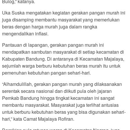
Bulog,” katanya.
Uka Suska mengatakan kegiatan gerakan pangan murah ini
juga disamping membantu masyarakat yang memerlukan
beras dengan harga murah juga dalam rangka
mengendalikan inflasi.
Pantauan di lapangan, gerakan pangan murah ini
mendapatkan sambutan masyarakat di setiap kecamatan di
Kabupaten Bandung. Di antaranya di Kecamatan Majalaya,
sejumlah warga berburu kebutuhan beras murah itu untuk
pemenuhan kebutuhan pangan sehari-hari.
“Alhamdulillah, gerakan pangan murah yang dilaksanakan
serentak secara nasional dan diikuti pula oleh jajaran
Pemkab Bandung hingga tingkat kecamatan ini sangat
membantu masyarakat. Masyarakat juga terlihat antusias
untuk berburu kebutuhan beras yang bisa digunakan sehari-
hari,” kata Camat Majalaya Rofiran.