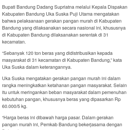
Bupati Bandung Dadang Supriatna melalui Kepala Dispakan
Kabupaten Bandung Uka Suska Puji Utama mengatakan
bahwa pelaksanaan gerakan pangan murah di Kabupaten
Bandung yang dilaksanakan secara nasional ini, khususnya
di Kabupaten Bandung dilaksanakan serentak di 31
kecamatan.
“Sebanyak 120 ton beras yang didistribusikan kepada
masyarakat di 31 kecamatan di Kabupaten Bandung,” kata
Uka Suska dalam keterangannya.
Uka Suska mengatakan gerakan pangan murah ini dalam
rangka meningkatkan ketahanan pangan masyarakat. Selain
itu untuk meringankan beban masyarakat dalam pemenuhan
kebutuhan pangan, khususnya beras yang dipasarkan Rp
60.000/5 kg.
“Harga beras ini dibawah harga pasar. Dalam gerakan
pangan murah ini, Pemkab Bandung bekerjasama dengan