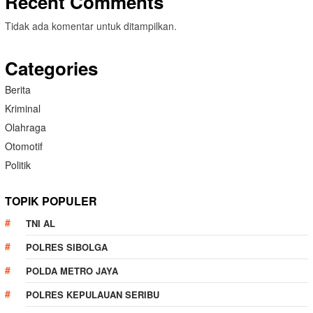
Recent Comments
Tidak ada komentar untuk ditampilkan.
Categories
Berita
Kriminal
Olahraga
Otomotif
Politik
TOPIK POPULER
TNI AL
POLRES SIBOLGA
POLDA METRO JAYA
POLRES KEPULAUAN SERIBU