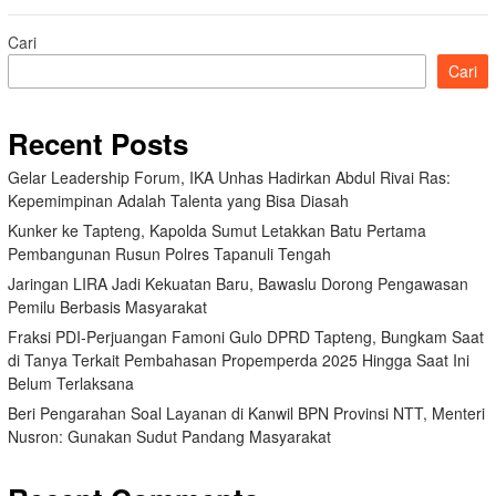
Cari
Cari
Recent Posts
Gelar Leadership Forum, IKA Unhas Hadirkan Abdul Rivai Ras:
Kepemimpinan Adalah Talenta yang Bisa Diasah
Kunker ke Tapteng, Kapolda Sumut Letakkan Batu Pertama
Pembangunan Rusun Polres Tapanuli Tengah
Jaringan LIRA Jadi Kekuatan Baru, Bawaslu Dorong Pengawasan
Pemilu Berbasis Masyarakat
Fraksi PDI-Perjuangan Famoni Gulo DPRD Tapteng, Bungkam Saat
di Tanya Terkait Pembahasan Propemperda 2025 Hingga Saat Ini
Belum Terlaksana
Beri Pengarahan Soal Layanan di Kanwil BPN Provinsi NTT, Menteri
Nusron: Gunakan Sudut Pandang Masyarakat