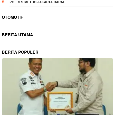
POLRES METRO JAKARTA BARAT
OTOMOTIF
BERITA UTAMA
BERITA POPULER