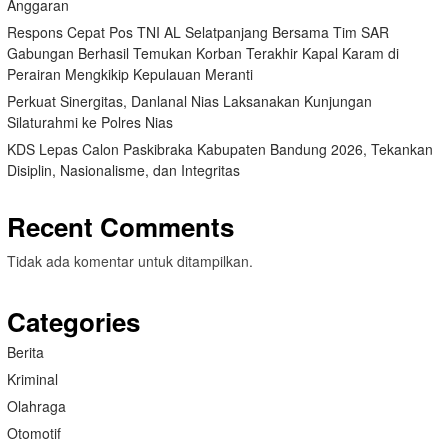
Anggaran
Respons Cepat Pos TNI AL Selatpanjang Bersama Tim SAR
Gabungan Berhasil Temukan Korban Terakhir Kapal Karam di
Perairan Mengkikip Kepulauan Meranti
Perkuat Sinergitas, Danlanal Nias Laksanakan Kunjungan
Silaturahmi ke Polres Nias
KDS Lepas Calon Paskibraka Kabupaten Bandung 2026, Tekankan
Disiplin, Nasionalisme, dan Integritas
Recent Comments
Tidak ada komentar untuk ditampilkan.
Categories
Berita
Kriminal
Olahraga
Otomotif