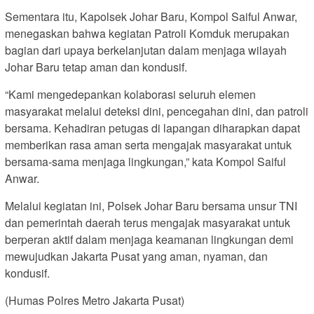
Sementara itu, Kapolsek Johar Baru, Kompol Saiful Anwar,
menegaskan bahwa kegiatan Patroli Komduk merupakan
bagian dari upaya berkelanjutan dalam menjaga wilayah
Johar Baru tetap aman dan kondusif.
“Kami mengedepankan kolaborasi seluruh elemen
masyarakat melalui deteksi dini, pencegahan dini, dan patroli
bersama. Kehadiran petugas di lapangan diharapkan dapat
memberikan rasa aman serta mengajak masyarakat untuk
bersama-sama menjaga lingkungan,” kata Kompol Saiful
Anwar.
Melalui kegiatan ini, Polsek Johar Baru bersama unsur TNI
dan pemerintah daerah terus mengajak masyarakat untuk
berperan aktif dalam menjaga keamanan lingkungan demi
mewujudkan Jakarta Pusat yang aman, nyaman, dan
kondusif.
(Humas Polres Metro Jakarta Pusat)