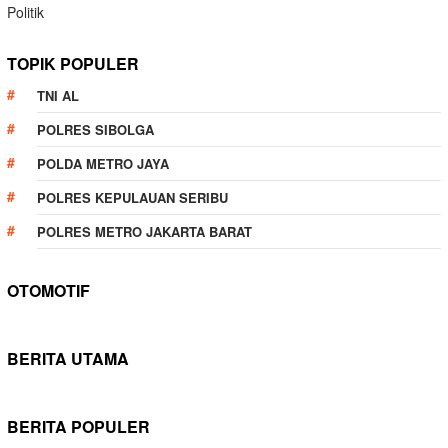
Politik
TOPIK POPULER
TNI AL
POLRES SIBOLGA
POLDA METRO JAYA
POLRES KEPULAUAN SERIBU
POLRES METRO JAKARTA BARAT
OTOMOTIF
BERITA UTAMA
BERITA POPULER