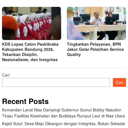
KDS Lepas Calon Paskibraka
Tingkatkan Pelayanan, BPN
Kabupaten Bandung 2026,
Jakut Gelar Pelatihan Service
Tekankan Disiplin,
Quality
Nasionalisme, dan Integritas
Cari
Cari
Recent Posts
Komandan Lanal Nias Dampingi Gubernur Sumut Bobby Nasution
Tinjau Fasilitas Kesehatan dan Budidaya Rumput Laut di Nias Utara
Kajati Sulut: Desa Maju Dibangun dengan Integritas, Bukan Sekadar