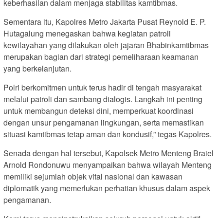
keberhasilan dalam menjaga stabilitas kamtibmas.
Sementara itu, Kapolres Metro Jakarta Pusat Reynold E. P.
Hutagalung menegaskan bahwa kegiatan patroli
kewilayahan yang dilakukan oleh jajaran Bhabinkamtibmas
merupakan bagian dari strategi pemeliharaan keamanan
yang berkelanjutan.
Polri berkomitmen untuk terus hadir di tengah masyarakat
melalui patroli dan sambang dialogis. Langkah ini penting
untuk membangun deteksi dini, memperkuat koordinasi
dengan unsur pengamanan lingkungan, serta memastikan
situasi kamtibmas tetap aman dan kondusif,” tegas Kapolres.
Senada dengan hal tersebut, Kapolsek Metro Menteng Braiel
Arnold Rondonuwu menyampaikan bahwa wilayah Menteng
memiliki sejumlah objek vital nasional dan kawasan
diplomatik yang memerlukan perhatian khusus dalam aspek
pengamanan.