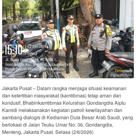
Jakarta Pusat – Dalam rangka menjaga situasi keamanan
dan ketertiban masyarakat (kamtibmas) tetap aman dan
kondusif, Bhabinkamtibmas Kelurahan Gondangdia Aiptu
Kamidi melaksanakan kegiatan patroli kewilayahan dan
sambang dialogis di Kediaman Duta Besar Arab Saudi, yang
berlokasi di Jalan Teuku Umar No. 36, Gondangdia,
Menteng, Jakarta Pusat. Selasa (2/6/2026)