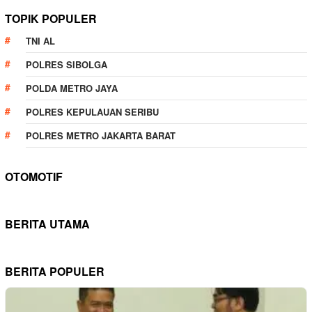
TOPIK POPULER
TNI AL
POLRES SIBOLGA
POLDA METRO JAYA
POLRES KEPULAUAN SERIBU
POLRES METRO JAKARTA BARAT
OTOMOTIF
BERITA UTAMA
BERITA POPULER