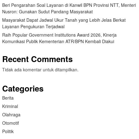
Beri Pengarahan Soal Layanan di Kanwil BPN Provinsi NTT, Menteri
Nusron: Gunakan Sudut Pandang Masyarakat
Masyarakat Dapat Jadwal Ukur Tanah yang Lebih Jelas Berkat
Layanan Pengukuran Terjadwal
Raih Popular Government Institutions Award 2026, Kinerja
Komunikasi Publik Kementerian ATR/BPN Kembali Diakui
Recent Comments
Tidak ada komentar untuk ditampilkan.
Categories
Berita
Kriminal
Olahraga
Otomotif
Politik