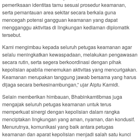
pemeriksaan identitas tamu sesuai prosedur keamanan,
serta pemantauan area sekitar secara berkala guna
mencegah potensi gangguan keamanan yang dapat
mengganggu aktivitas di lingkungan kediaman diplomatik
tersebut.
Kami mengimbau kepada seluruh petugas keamanan agar
selalu meningkatkan kewaspadaan, melakukan pengawasan
secara rutin, serta segera berkoordinasi dengan pihak
kepolisian apabila menemukan aktivitas yang mencurigakan.
Keamanan merupakan tanggung jawab bersama yang harus
dijaga secara berkesinambungan,” ujar Aiptu Kamidi.
Selain memberikan himbauan, Bhabinkamtibmas juga
mengajak seluruh petugas keamanan untuk terus
memperkuat sinergi dengan kepolisian dalam rangka
menciptakan lingkungan yang aman, nyaman, dan kondusif.
Menurutnya, komunikasi yang baik antara petugas
keamanan dan aparat kepolisian menjadi salah satu kunci