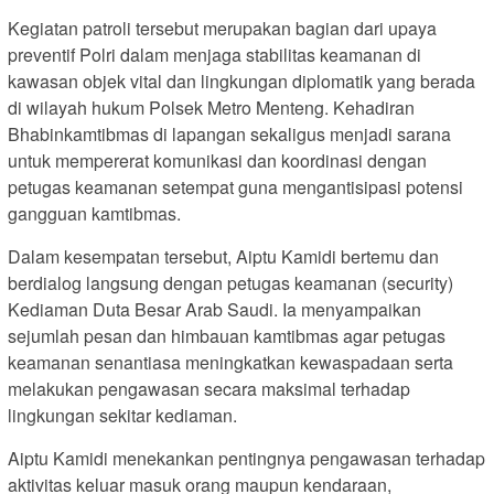
Kegiatan patroli tersebut merupakan bagian dari upaya
preventif Polri dalam menjaga stabilitas keamanan di
kawasan objek vital dan lingkungan diplomatik yang berada
di wilayah hukum Polsek Metro Menteng. Kehadiran
Bhabinkamtibmas di lapangan sekaligus menjadi sarana
untuk mempererat komunikasi dan koordinasi dengan
petugas keamanan setempat guna mengantisipasi potensi
gangguan kamtibmas.
Dalam kesempatan tersebut, Aiptu Kamidi bertemu dan
berdialog langsung dengan petugas keamanan (security)
Kediaman Duta Besar Arab Saudi. Ia menyampaikan
sejumlah pesan dan himbauan kamtibmas agar petugas
keamanan senantiasa meningkatkan kewaspadaan serta
melakukan pengawasan secara maksimal terhadap
lingkungan sekitar kediaman.
Aiptu Kamidi menekankan pentingnya pengawasan terhadap
aktivitas keluar masuk orang maupun kendaraan,