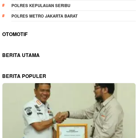
POLRES KEPULAUAN SERIBU
POLRES METRO JAKARTA BARAT
OTOMOTIF
BERITA UTAMA
BERITA POPULER