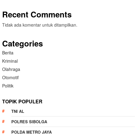
Recent Comments
Tidak ada komentar untuk ditampilkan.
Categories
Berita
Kriminal
Olahraga
Otomotif
Politik
TOPIK POPULER
TNI AL
POLRES SIBOLGA
POLDA METRO JAYA