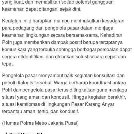
yang kuat, dan memastikan setiap potensi gangguan
keamanan dapat ditangani sejak dini.
Kegiatan ini diharapkan mampu meningkatkan kesadaran
para pedagang dan pengelola pasar dalam menjaga
keamanan lingkungan secara bersama-sama. Kehadiran
Polri juga memberikan dampak positif berupa terciptanya
komunikasi yang terbuka sehingga berbagai persoalan dapat
segera diidentifikasi dan dicarikan solusi secara cepat dan
tepat.
Pengelola pasar menyambut baik kegiatan konsultasi dan
patroli dialogis tersebut. Warga berharap koordinasi antara
Polri dan pengelola pasar terus ditingkatkan guna menjaga
situasi yang aman dan kondusif. Hingga kegiatan berakhir,
situasi kamtibmas di lingkungan Pasar Karang Anyar
terpantau aman, tertib, dan kondusif.
(Humas Polres Metro Jakarta Pusat)