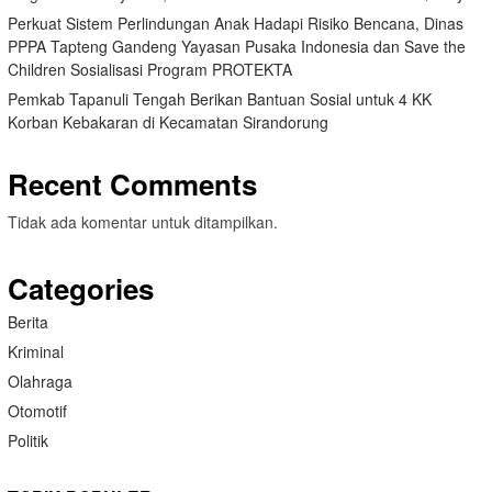
Perkuat Sistem Perlindungan Anak Hadapi Risiko Bencana, Dinas
PPPA Tapteng Gandeng Yayasan Pusaka Indonesia dan Save the
Children Sosialisasi Program PROTEKTA
Pemkab Tapanuli Tengah Berikan Bantuan Sosial untuk 4 KK
Korban Kebakaran di Kecamatan Sirandorung
Recent Comments
Tidak ada komentar untuk ditampilkan.
Categories
Berita
Kriminal
Olahraga
Otomotif
Politik