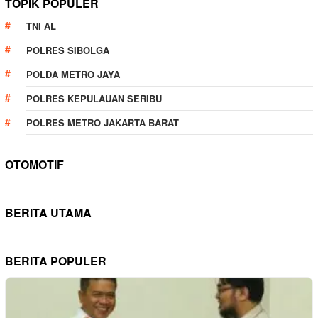
TOPIK POPULER
TNI AL
POLRES SIBOLGA
POLDA METRO JAYA
POLRES KEPULAUAN SERIBU
POLRES METRO JAKARTA BARAT
OTOMOTIF
BERITA UTAMA
BERITA POPULER