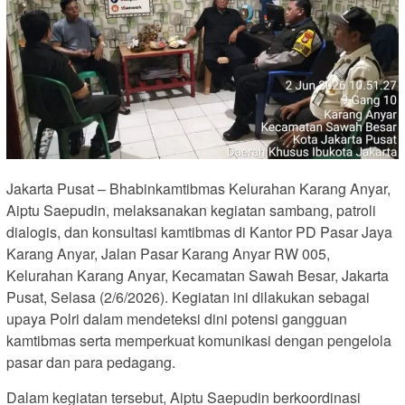
Jakarta Pusat – Bhabinkamtibmas Kelurahan Karang Anyar,
Aiptu Saepudin, melaksanakan kegiatan sambang, patroli
dialogis, dan konsultasi kamtibmas di Kantor PD Pasar Jaya
Karang Anyar, Jalan Pasar Karang Anyar RW 005,
Kelurahan Karang Anyar, Kecamatan Sawah Besar, Jakarta
Pusat, Selasa (2/6/2026). Kegiatan ini dilakukan sebagai
upaya Polri dalam mendeteksi dini potensi gangguan
kamtibmas serta memperkuat komunikasi dengan pengelola
pasar dan para pedagang.
Dalam kegiatan tersebut, Aiptu Saepudin berkoordinasi