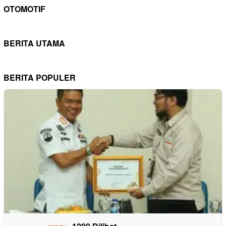
OTOMOTIF
BERITA UTAMA
BERITA POPULER