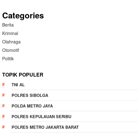
Categories
Berita
Kriminal
Olahraga
Otomotif
Politik
TOPIK POPULER
TNI AL
POLRES SIBOLGA
POLDA METRO JAYA
POLRES KEPULAUAN SERIBU
POLRES METRO JAKARTA BARAT