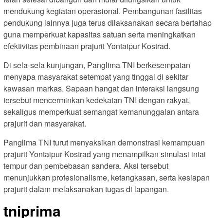
mendukung kegiatan operasional. Pembangunan fasilitas
pendukung lainnya juga terus dilaksanakan secara bertahap
guna memperkuat kapasitas satuan serta meningkatkan
efektivitas pembinaan prajurit Yontaipur Kostrad.
Di sela-sela kunjungan, Panglima TNI berkesempatan
menyapa masyarakat setempat yang tinggal di sekitar
kawasan markas. Sapaan hangat dan interaksi langsung
tersebut mencerminkan kedekatan TNI dengan rakyat,
sekaligus memperkuat semangat kemanunggalan antara
prajurit dan masyarakat.
Panglima TNI turut menyaksikan demonstrasi kemampuan
prajurit Yontaipur Kostrad yang menampilkan simulasi intai
tempur dan pembebasan sandera. Aksi tersebut
menunjukkan profesionalisme, ketangkasan, serta kesiapan
prajurit dalam melaksanakan tugas di lapangan.
tniprima