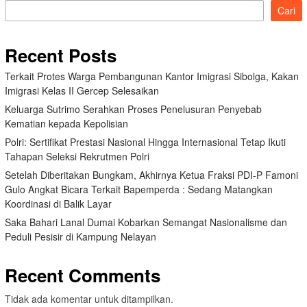
Cari
Recent Posts
Terkait Protes Warga Pembangunan Kantor Imigrasi Sibolga, Kakan
Imigrasi Kelas II Gercep Selesaikan
Keluarga Sutrimo Serahkan Proses Penelusuran Penyebab
Kematian kepada Kepolisian
Polri: Sertifikat Prestasi Nasional Hingga Internasional Tetap Ikuti
Tahapan Seleksi Rekrutmen Polri
Setelah Diberitakan Bungkam, Akhirnya Ketua Fraksi PDI-P Famoni
Gulo Angkat Bicara Terkait Bapemperda : Sedang Matangkan
Koordinasi di Balik Layar
Saka Bahari Lanal Dumai Kobarkan Semangat Nasionalisme dan
Peduli Pesisir di Kampung Nelayan
Recent Comments
Tidak ada komentar untuk ditampilkan.