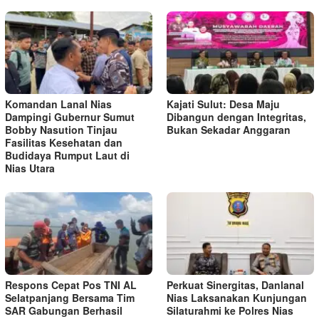
Komandan Lanal Nias
Kajati Sulut: Desa Maju
Dampingi Gubernur Sumut
Dibangun dengan Integritas,
Bobby Nasution Tinjau
Bukan Sekadar Anggaran
Fasilitas Kesehatan dan
Budidaya Rumput Laut di
Nias Utara
Respons Cepat Pos TNI AL
Perkuat Sinergitas, Danlanal
Selatpanjang Bersama Tim
Nias Laksanakan Kunjungan
SAR Gabungan Berhasil
Silaturahmi ke Polres Nias