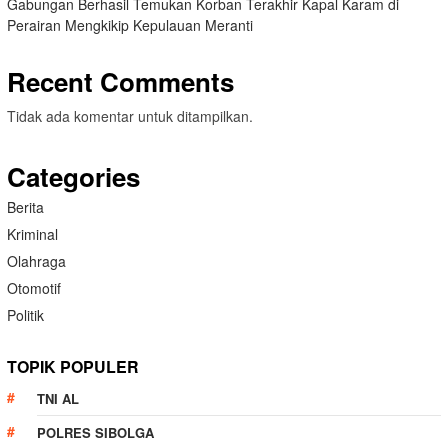
Gabungan Berhasil Temukan Korban Terakhir Kapal Karam di
Perairan Mengkikip Kepulauan Meranti
Recent Comments
Tidak ada komentar untuk ditampilkan.
Categories
Berita
Kriminal
Olahraga
Otomotif
Politik
TOPIK POPULER
TNI AL
POLRES SIBOLGA