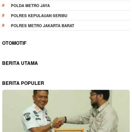
POLDA METRO JAYA
POLRES KEPULAUAN SERIBU
POLRES METRO JAKARTA BARAT
OTOMOTIF
BERITA UTAMA
BERITA POPULER