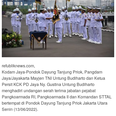
refubliknews.com,
Kodam Jaya-Pondok Dayung Tanjung Priok, Pangdam
Jaya/Jayakarta Mayjen TNI Untung Budiharto dan Ketua
Persit KCK PD Jaya Ny. Gustina Untung Budiharto
menghadiri undangan serah terima jabatan pejabat
Pangkoarmada RI, Pangkoarmada II dan Komandan STTAL
bertempat di Pondok Dayung Tanjung Priok Jakarta Utara
Senin (13/06/2022).