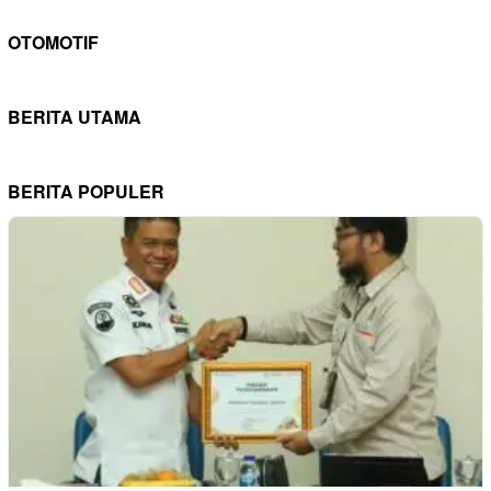
OTOMOTIF
BERITA UTAMA
BERITA POPULER