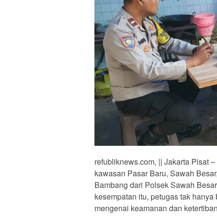
refubliknews.com, || Jakarta Pisat 
kawasan Pasar Baru, Sawah Besar,
Bambang dari Polsek Sawah Besar
kesempatan itu, petugas tak hanya 
mengenai keamanan dan ketertiban 