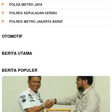
POLDA METRO JAYA
POLRES KEPULAUAN SERIBU
POLRES METRO JAKARTA BARAT
OTOMOTIF
BERITA UTAMA
BERITA POPULER