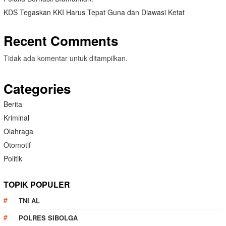
KDS Tegaskan KKI Harus Tepat Guna dan Diawasi Ketat
Recent Comments
Tidak ada komentar untuk ditampilkan.
Categories
Berita
Kriminal
Olahraga
Otomotif
Politik
TOPIK POPULER
TNI AL
POLRES SIBOLGA