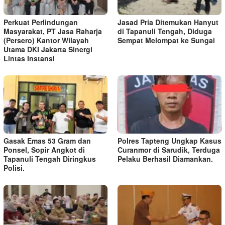
Perkuat Perlindungan
Jasad Pria Ditemukan Hanyut
Masyarakat, PT Jasa Raharja
di Tapanuli Tengah, Diduga
(Persero) Kantor Wilayah
Sempat Melompat ke Sungai
Utama DKI Jakarta Sinergi
Lintas Instansi
Gasak Emas 53 Gram dan
Polres Tapteng Ungkap Kasus
Ponsel, Sopir Angkot di
Curanmor di Sarudik, Terduga
Tapanuli Tengah Diringkus
Pelaku Berhasil Diamankan.
Polisi.