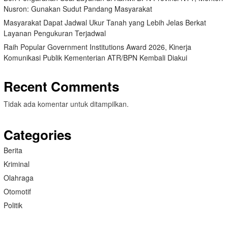
Nusron: Gunakan Sudut Pandang Masyarakat
Masyarakat Dapat Jadwal Ukur Tanah yang Lebih Jelas Berkat
Layanan Pengukuran Terjadwal
Raih Popular Government Institutions Award 2026, Kinerja
Komunikasi Publik Kementerian ATR/BPN Kembali Diakui
Recent Comments
Tidak ada komentar untuk ditampilkan.
Categories
Berita
Kriminal
Olahraga
Otomotif
Politik