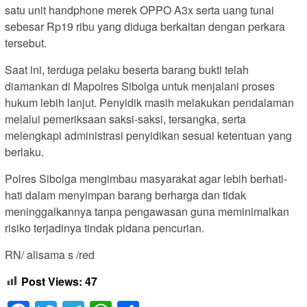
satu unit handphone merek OPPO A3x serta uang tunai
sebesar Rp19 ribu yang diduga berkaitan dengan perkara
tersebut.
Saat ini, terduga pelaku beserta barang bukti telah
diamankan di Mapolres Sibolga untuk menjalani proses
hukum lebih lanjut. Penyidik masih melakukan pendalaman
melalui pemeriksaan saksi-saksi, tersangka, serta
melengkapi administrasi penyidikan sesuai ketentuan yang
berlaku.
Polres Sibolga mengimbau masyarakat agar lebih berhati-
hati dalam menyimpan barang berharga dan tidak
meninggalkannya tanpa pengawasan guna meminimalkan
risiko terjadinya tindak pidana pencurian.
RN/ alisama s /red
Post Views:
47