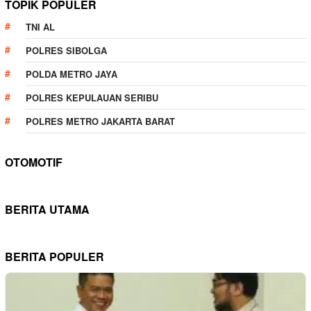
TOPIK POPULER
TNI AL
POLRES SIBOLGA
POLDA METRO JAYA
POLRES KEPULAUAN SERIBU
POLRES METRO JAKARTA BARAT
OTOMOTIF
BERITA UTAMA
BERITA POPULER