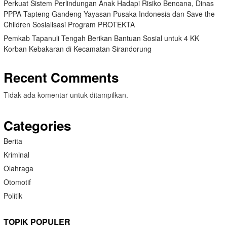
Perkuat Sistem Perlindungan Anak Hadapi Risiko Bencana, Dinas
PPPA Tapteng Gandeng Yayasan Pusaka Indonesia dan Save the
Children Sosialisasi Program PROTEKTA
Pemkab Tapanuli Tengah Berikan Bantuan Sosial untuk 4 KK
Korban Kebakaran di Kecamatan Sirandorung
Recent Comments
Tidak ada komentar untuk ditampilkan.
Categories
Berita
Kriminal
Olahraga
Otomotif
Politik
TOPIK POPULER