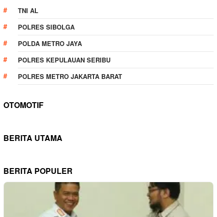
TNI AL
POLRES SIBOLGA
POLDA METRO JAYA
POLRES KEPULAUAN SERIBU
POLRES METRO JAKARTA BARAT
OTOMOTIF
BERITA UTAMA
BERITA POPULER