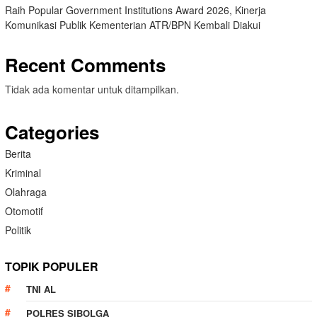
Raih Popular Government Institutions Award 2026, Kinerja
Komunikasi Publik Kementerian ATR/BPN Kembali Diakui
Recent Comments
Tidak ada komentar untuk ditampilkan.
Categories
Berita
Kriminal
Olahraga
Otomotif
Politik
TOPIK POPULER
TNI AL
POLRES SIBOLGA