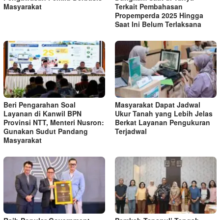
Masyarakat
Terkait Pembahasan
Propemperda 2025 Hingga
Saat Ini Belum Terlaksana
Beri Pengarahan Soal
Masyarakat Dapat Jadwal
Layanan di Kanwil BPN
Ukur Tanah yang Lebih Jelas
Provinsi NTT, Menteri Nusron:
Berkat Layanan Pengukuran
Gunakan Sudut Pandang
Terjadwal
Masyarakat