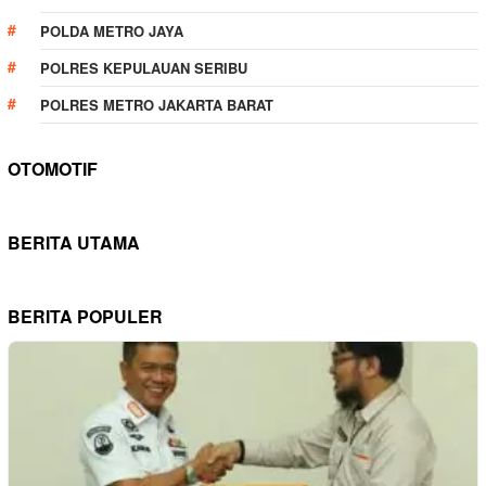
POLDA METRO JAYA
POLRES KEPULAUAN SERIBU
POLRES METRO JAKARTA BARAT
OTOMOTIF
BERITA UTAMA
BERITA POPULER