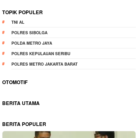
TOPIK POPULER
TNI AL
POLRES SIBOLGA
POLDA METRO JAYA
POLRES KEPULAUAN SERIBU
POLRES METRO JAKARTA BARAT
OTOMOTIF
BERITA UTAMA
BERITA POPULER