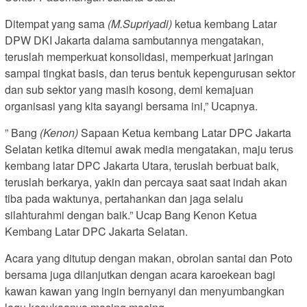
Ditempat yang sama
(M.Supriyadi)
ketua kembang Latar
DPW DKI Jakarta dalama sambutannya mengatakan,
teruslah memperkuat konsolidasi, memperkuat jaringan
sampai tingkat basis, dan terus bentuk kepengurusan sektor
dan sub sektor yang masih kosong, demi kemajuan
organisasi yang kita sayangi bersama ini,” Ucapnya.
” Bang
(Kenon)
Sapaan Ketua kembang Latar DPC Jakarta
Selatan ketika ditemui awak media mengatakan, maju terus
kembang latar DPC Jakarta Utara, teruslah berbuat baik,
teruslah berkarya, yakin dan percaya saat saat indah akan
tiba pada waktunya, pertahankan dan jaga selalu
silahturahmi dengan baik.” Ucap Bang Kenon Ketua
Kembang Latar DPC Jakarta Selatan.
Acara yang ditutup dengan makan, obrolan santai dan Poto
bersama juga dilanjutkan dengan acara karoekean bagi
kawan kawan yang ingin bernyanyi dan menyumbangkan