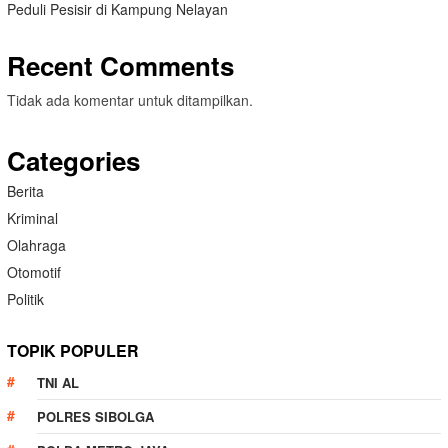
Peduli Pesisir di Kampung Nelayan
Recent Comments
Tidak ada komentar untuk ditampilkan.
Categories
Berita
Kriminal
Olahraga
Otomotif
Politik
TOPIK POPULER
TNI AL
POLRES SIBOLGA