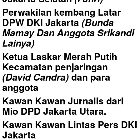
Perwakilan kembang Latar
DPW DKI Jakarta
(Bunda
Mamay Dan Anggota Srikandi
Lainya)
Ketua Laskar Merah Putih
Kecamatan penjaringan
(David Candra)
dan para
anggota
Kawan Kawan Jurnalis dari
Mio DPD Jakarta Utara.
Kawan Kawan Lintas Pers DKI
Jakarta