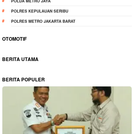
POLDA METRO JAYA
POLRES KEPULAUAN SERIBU
POLRES METRO JAKARTA BARAT
OTOMOTIF
BERITA UTAMA
BERITA POPULER