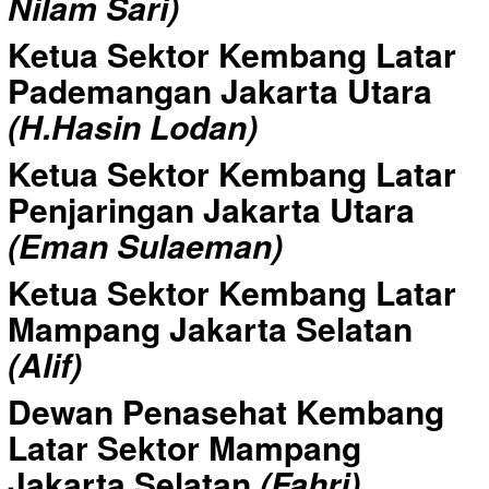
Nilam Sari)
Ketua Sektor Kembang Latar
Pademangan Jakarta Utara
(H.Hasin Lodan)
Ketua Sektor Kembang Latar
Penjaringan Jakarta Utara
(Eman Sulaeman)
Ketua Sektor Kembang Latar
Mampang Jakarta Selatan
(Alif)
Dewan Penasehat Kembang
Latar Sektor Mampang
Jakarta Selatan
(Fahri)