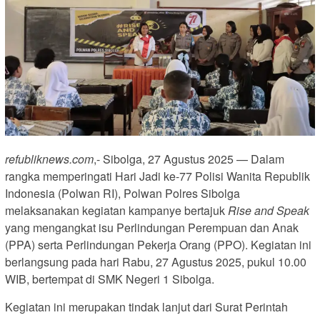
refubliknews.com
,- Sibolga, 27 Agustus 2025 — Dalam
rangka memperingati Hari Jadi ke-77 Polisi Wanita Republik
Indonesia (Polwan RI), Polwan Polres Sibolga
melaksanakan kegiatan kampanye bertajuk
Rise and Speak
yang mengangkat isu Perlindungan Perempuan dan Anak
(PPA) serta Perlindungan Pekerja Orang (PPO). Kegiatan ini
berlangsung pada hari Rabu, 27 Agustus 2025, pukul 10.00
WIB, bertempat di SMK Negeri 1 Sibolga.
Kegiatan ini merupakan tindak lanjut dari Surat Perintah