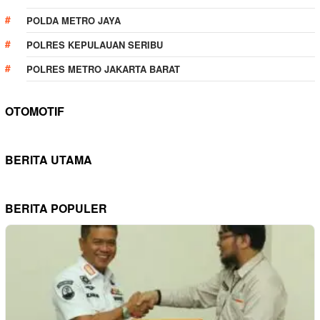
POLDA METRO JAYA
POLRES KEPULAUAN SERIBU
POLRES METRO JAKARTA BARAT
OTOMOTIF
BERITA UTAMA
BERITA POPULER