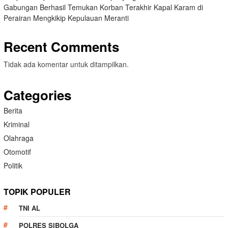
Gabungan Berhasil Temukan Korban Terakhir Kapal Karam di
Perairan Mengkikip Kepulauan Meranti
Recent Comments
Tidak ada komentar untuk ditampilkan.
Categories
Berita
Kriminal
Olahraga
Otomotif
Politik
TOPIK POPULER
TNI AL
POLRES SIBOLGA