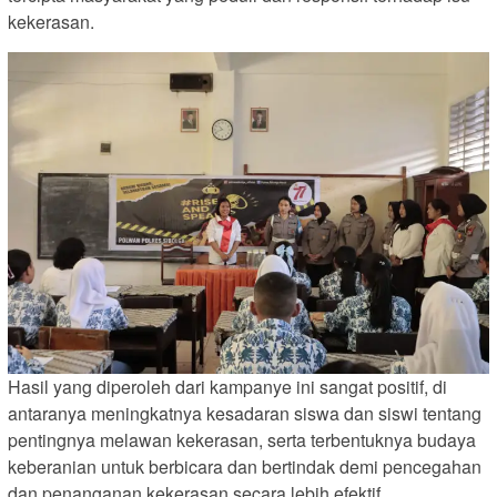
kekerasan.
Hasil yang diperoleh dari kampanye ini sangat positif, di
antaranya meningkatnya kesadaran siswa dan siswi tentang
pentingnya melawan kekerasan, serta terbentuknya budaya
keberanian untuk berbicara dan bertindak demi pencegahan
dan penanganan kekerasan secara lebih efektif.