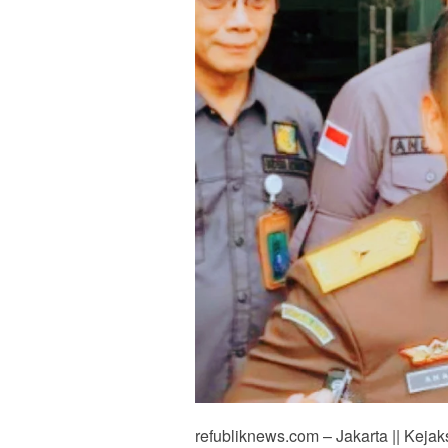
refubliknews.com – Jakarta || Keja