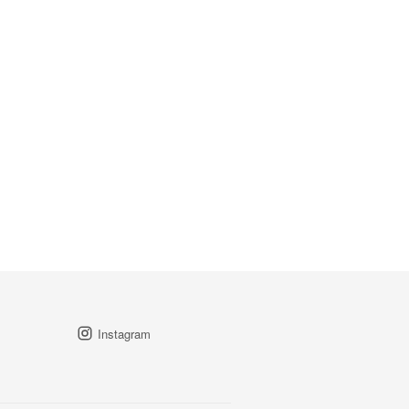
Instagram