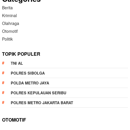
Berita
Kriminal
Olahraga
Otomotif
Politik
TOPIK POPULER
TNI AL
POLRES SIBOLGA
POLDA METRO JAYA
POLRES KEPULAUAN SERIBU
POLRES METRO JAKARTA BARAT
OTOMOTIF