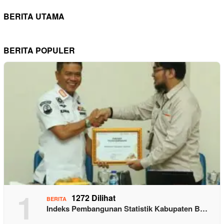
BERITA UTAMA
BERITA POPULER
1
1272 Dilihat
BERITA
Indeks Pembangunan Statistik Kabupaten B…