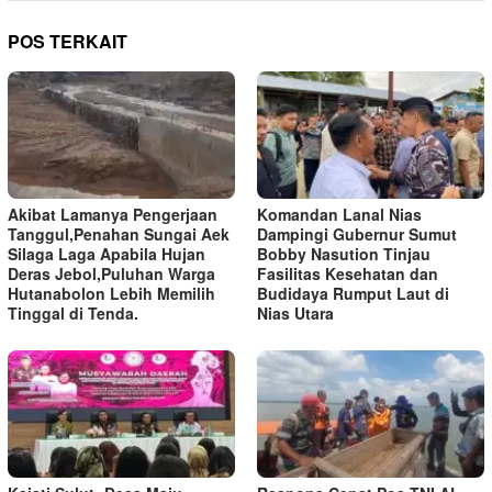
POS TERKAIT
Akibat Lamanya Pengerjaan
Komandan Lanal Nias
Tanggul,Penahan Sungai Aek
Dampingi Gubernur Sumut
Silaga Laga Apabila Hujan
Bobby Nasution Tinjau
Deras Jebol,Puluhan Warga
Fasilitas Kesehatan dan
Hutanabolon Lebih Memilih
Budidaya Rumput Laut di
Tinggal di Tenda.
Nias Utara