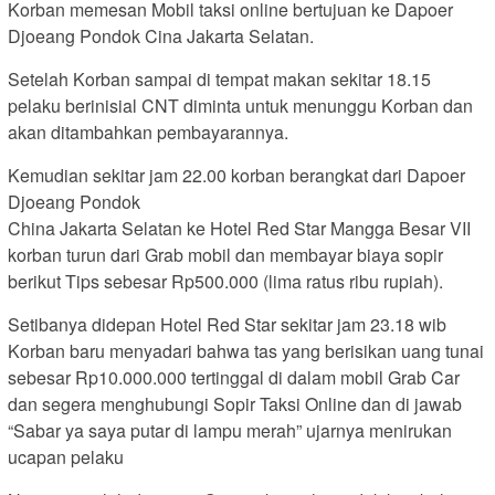
Korban memesan Mobil taksi online bertujuan ke Dapoer
Djoeang Pondok Cina Jakarta Selatan.
Setelah Korban sampai di tempat makan sekitar 18.15
pelaku berinisial CNT diminta untuk menunggu Korban dan
akan ditambahkan pembayarannya.
Kemudian sekitar jam 22.00 korban berangkat dari Dapoer
Djoeang Pondok
China Jakarta Selatan ke Hotel Red Star Mangga Besar VII
korban turun dari Grab mobil dan membayar biaya sopir
berikut Tips sebesar Rp500.000 (lima ratus ribu rupiah).
Setibanya didepan Hotel Red Star sekitar jam 23.18 wib
Korban baru menyadari bahwa tas yang berisikan uang tunai
sebesar Rp10.000.000 tertinggal di dalam mobil Grab Car
dan segera menghubungi Sopir Taksi Online dan di jawab
“Sabar ya saya putar di lampu merah” ujarnya menirukan
ucapan pelaku