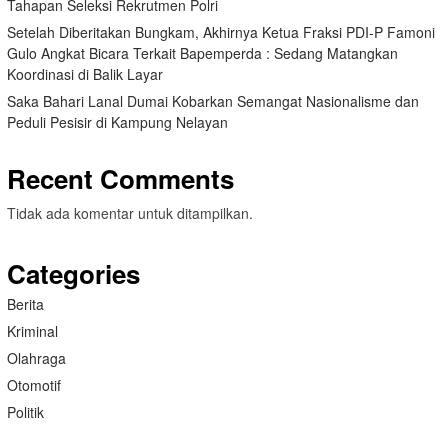
Tahapan Seleksi Rekrutmen Polri
Setelah Diberitakan Bungkam, Akhirnya Ketua Fraksi PDI-P Famoni
Gulo Angkat Bicara Terkait Bapemperda : Sedang Matangkan
Koordinasi di Balik Layar
Saka Bahari Lanal Dumai Kobarkan Semangat Nasionalisme dan
Peduli Pesisir di Kampung Nelayan
Recent Comments
Tidak ada komentar untuk ditampilkan.
Categories
Berita
Kriminal
Olahraga
Otomotif
Politik