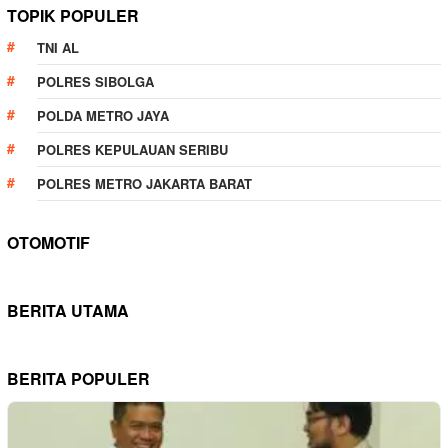
TOPIK POPULER
TNI AL
POLRES SIBOLGA
POLDA METRO JAYA
POLRES KEPULAUAN SERIBU
POLRES METRO JAKARTA BARAT
OTOMOTIF
BERITA UTAMA
BERITA POPULER