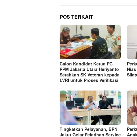
POS TERKAIT
Calon Kandidat Ketua PC
Perk
PPM Jakarta Utara Heriyanto
Nias
Serahkan SK Veteran kepada
Sila
LVRI untuk Proses Verifikasi
Tingkatkan Pelayanan, BPN
Perk
Jakut Gelar Pelatihan Service
Anak