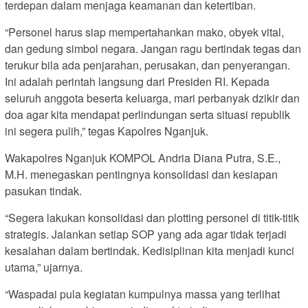
terdepan dalam menjaga keamanan dan ketertiban.
“Personel harus siap mempertahankan mako, obyek vital,
dan gedung simbol negara. Jangan ragu bertindak tegas dan
terukur bila ada penjarahan, perusakan, dan penyerangan.
Ini adalah perintah langsung dari Presiden RI. Kepada
seluruh anggota beserta keluarga, mari perbanyak dzikir dan
doa agar kita mendapat perlindungan serta situasi republik
ini segera pulih,” tegas Kapolres Nganjuk.
Wakapolres Nganjuk KOMPOL Andria Diana Putra, S.E.,
M.H. menegaskan pentingnya konsolidasi dan kesiapan
pasukan tindak.
“Segera lakukan konsolidasi dan plotting personel di titik-titik
strategis. Jalankan setiap SOP yang ada agar tidak terjadi
kesalahan dalam bertindak. Kedisiplinan kita menjadi kunci
utama,” ujarnya.
“Waspadai pula kegiatan kumpulnya massa yang terlihat