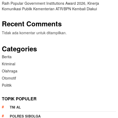
Raih Popular Government Institutions Award 2026, Kinerja
Komunikasi Publik Kementerian ATR/BPN Kembali Diakui
Recent Comments
Tidak ada komentar untuk ditampilkan.
Categories
Berita
Kriminal
Olahraga
Otomotif
Politik
TOPIK POPULER
TNI AL
POLRES SIBOLGA