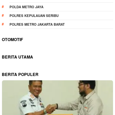
POLDA METRO JAYA
POLRES KEPULAUAN SERIBU
POLRES METRO JAKARTA BARAT
OTOMOTIF
BERITA UTAMA
BERITA POPULER