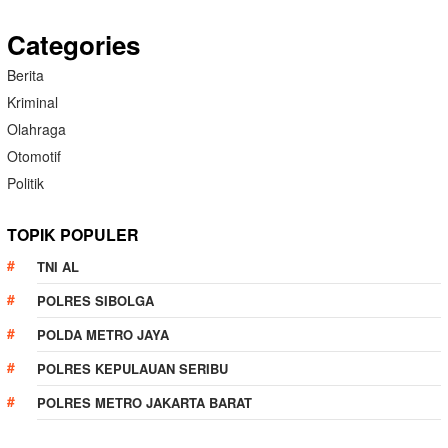
Categories
Berita
Kriminal
Olahraga
Otomotif
Politik
TOPIK POPULER
TNI AL
POLRES SIBOLGA
POLDA METRO JAYA
POLRES KEPULAUAN SERIBU
POLRES METRO JAKARTA BARAT