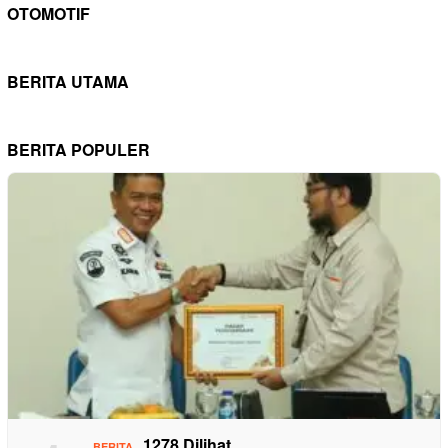
OTOMOTIF
BERITA UTAMA
BERITA POPULER
1278 Dilihat
BERITA