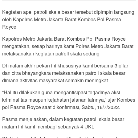
Kegiatan apel patroli skala besar tersebut dipimpin langsung
oleh Kapolres Metro Jakarta Barat Kombes Pol Pasma
Royce
Kapolres Metro Jakarta Barat Kombes Pol Pasma Royce
mengatakan, setiap harinya kami Polres Metro Jakarta Barat
melaksanakan kegiatan patroli skala sedang
Di malam akhir pekan ini khususnya kami bersama 3 pilar
dan citra bhayangkara melaksanakan patroli skala besar
dimana aktivitas masyarakat semakin meningkat
“Hal itu dilakukan guna mengantisipasi terjadinya aksi
kriminalitas maupun kejahatan jalanan lainnya,” ujar Kombes
pol Pasma Royce saat dikonfirmasi, Sabtu, 16/7/2022.
Pasma menjelaskan, dalam kegiatan patroli skala besar
malam ini kami membagi sebanyak 4 UKL