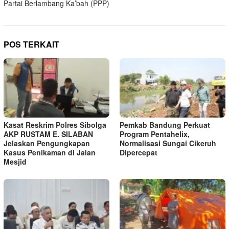
Partai Berlambang Ka’bah (PPP)
POS TERKAIT
Kasat Reskrim Polres Sibolga
Pemkab Bandung Perkuat
AKP RUSTAM E. SILABAN
Program Pentahelix,
Jelaskan Pengungkapan
Normalisasi Sungai Cikeruh
Kasus Penikaman di Jalan
Dipercepat
Mesjid