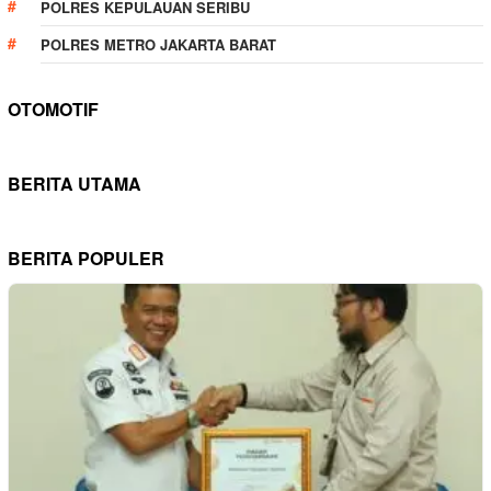
POLRES KEPULAUAN SERIBU
POLRES METRO JAKARTA BARAT
OTOMOTIF
BERITA UTAMA
BERITA POPULER