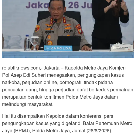
refubliknews.com,- Jakarta – Kapolda Metro Jaya Komjen
Pol Asep Edi Suheri menegaskan, pengungkapan kasus
narkoba, perjudian online, pornografi, tindak pidana
pencucian uang, hingga perjudian darat berkedok permainan
merupakan bentuk komitmen Polda Metro Jaya dalam
melindungi masyarakat.
Hal itu disampaikan Kapolda dalam konferensi pers
pengungkapan kasus yang digelar di Balai Pertemuan Metro
Jaya (BPMJ), Polda Metro Jaya, Jumat (26/6/2026).