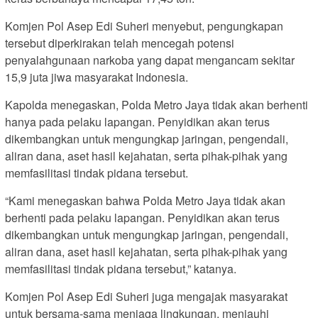
Komjen Pol Asep Edi Suheri menyebut, pengungkapan
tersebut diperkirakan telah mencegah potensi
penyalahgunaan narkoba yang dapat mengancam sekitar
15,9 juta jiwa masyarakat Indonesia.
Kapolda menegaskan, Polda Metro Jaya tidak akan berhenti
hanya pada pelaku lapangan. Penyidikan akan terus
dikembangkan untuk mengungkap jaringan, pengendali,
aliran dana, aset hasil kejahatan, serta pihak-pihak yang
memfasilitasi tindak pidana tersebut.
“Kami menegaskan bahwa Polda Metro Jaya tidak akan
berhenti pada pelaku lapangan. Penyidikan akan terus
dikembangkan untuk mengungkap jaringan, pengendali,
aliran dana, aset hasil kejahatan, serta pihak-pihak yang
memfasilitasi tindak pidana tersebut,” katanya.
Komjen Pol Asep Edi Suheri juga mengajak masyarakat
untuk bersama-sama menjaga lingkungan, menjauhi