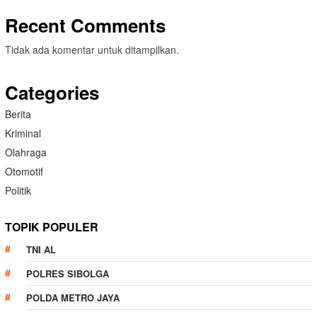
Recent Comments
Tidak ada komentar untuk ditampilkan.
Categories
Berita
Kriminal
Olahraga
Otomotif
Politik
TOPIK POPULER
TNI AL
POLRES SIBOLGA
POLDA METRO JAYA