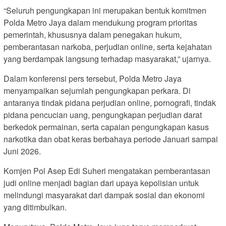
“Seluruh pengungkapan ini merupakan bentuk komitmen
Polda Metro Jaya dalam mendukung program prioritas
pemerintah, khususnya dalam penegakan hukum,
pemberantasan narkoba, perjudian online, serta kejahatan
yang berdampak langsung terhadap masyarakat,” ujarnya.
Dalam konferensi pers tersebut, Polda Metro Jaya
menyampaikan sejumlah pengungkapan perkara. Di
antaranya tindak pidana perjudian online, pornografi, tindak
pidana pencucian uang, pengungkapan perjudian darat
berkedok permainan, serta capaian pengungkapan kasus
narkotika dan obat keras berbahaya periode Januari sampai
Juni 2026.
Komjen Pol Asep Edi Suheri mengatakan pemberantasan
judi online menjadi bagian dari upaya kepolisian untuk
melindungi masyarakat dari dampak sosial dan ekonomi
yang ditimbulkan.