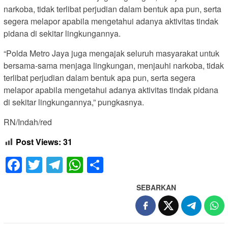
narkoba, tidak terlibat perjudian dalam bentuk apa pun, serta
segera melapor apabila mengetahui adanya aktivitas tindak
pidana di sekitar lingkungannya.
“Polda Metro Jaya juga mengajak seluruh masyarakat untuk
bersama-sama menjaga lingkungan, menjauhi narkoba, tidak
terlibat perjudian dalam bentuk apa pun, serta segera
melapor apabila mengetahui adanya aktivitas tindak pidana
di sekitar lingkungannya,” pungkasnya.
RN/Indah/red
Post Views:
31
Facebook
Twitter
Telegram
WhatsApp
Share
SEBARKAN