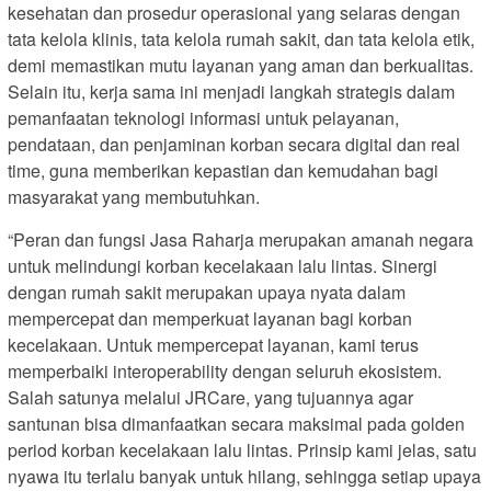
kesehatan dan prosedur operasional yang selaras dengan
tata kelola klinis, tata kelola rumah sakit, dan tata kelola etik,
demi memastikan mutu layanan yang aman dan berkualitas.
Selain itu, kerja sama ini menjadi langkah strategis dalam
pemanfaatan teknologi informasi untuk pelayanan,
pendataan, dan penjaminan korban secara digital dan real
time, guna memberikan kepastian dan kemudahan bagi
masyarakat yang membutuhkan.
“Peran dan fungsi Jasa Raharja merupakan amanah negara
untuk melindungi korban kecelakaan lalu lintas. Sinergi
dengan rumah sakit merupakan upaya nyata dalam
mempercepat dan memperkuat layanan bagi korban
kecelakaan. Untuk mempercepat layanan, kami terus
memperbaiki interoperability dengan seluruh ekosistem.
Salah satunya melalui JRCare, yang tujuannya agar
santunan bisa dimanfaatkan secara maksimal pada golden
period korban kecelakaan lalu lintas. Prinsip kami jelas, satu
nyawa itu terlalu banyak untuk hilang, sehingga setiap upaya