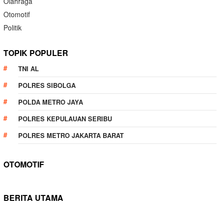
Olahraga
Otomotif
Politik
TOPIK POPULER
TNI AL
POLRES SIBOLGA
POLDA METRO JAYA
POLRES KEPULAUAN SERIBU
POLRES METRO JAKARTA BARAT
OTOMOTIF
BERITA UTAMA