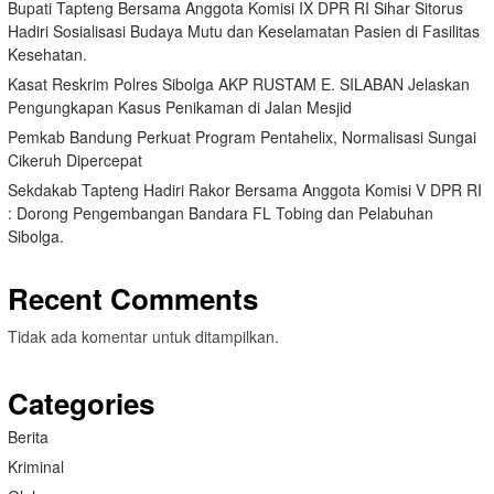
Bupati Tapteng Bersama Anggota Komisi IX DPR RI Sihar Sitorus
Hadiri Sosialisasi Budaya Mutu dan Keselamatan Pasien di Fasilitas
Kesehatan.
Kasat Reskrim Polres Sibolga AKP RUSTAM E. SILABAN Jelaskan
Pengungkapan Kasus Penikaman di Jalan Mesjid
Pemkab Bandung Perkuat Program Pentahelix, Normalisasi Sungai
Cikeruh Dipercepat
Sekdakab Tapteng Hadiri Rakor Bersama Anggota Komisi V DPR RI
: Dorong Pengembangan Bandara FL Tobing dan Pelabuhan
Sibolga.
Recent Comments
Tidak ada komentar untuk ditampilkan.
Categories
Berita
Kriminal