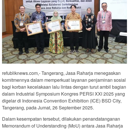
refubliknews.com,- Tangerang, Jasa Raharja menegaskan
komitmennya dalam memperkuat layanan penjaminan sosial
bagi korban kecelakaan lalu lintas dengan turut ambil bagian
dalam Industrial Symposium Kongres PERSI XXI 2025 yang
digelar di Indonesia Convention Exhibition (ICE) BSD City,
Tangerang, pada Jumat, 26 September 2025.
Dalam kesempatan tersebut, dilakukan penandatanganan
Memorandum of Understanding (MoU) antara Jasa Raharja