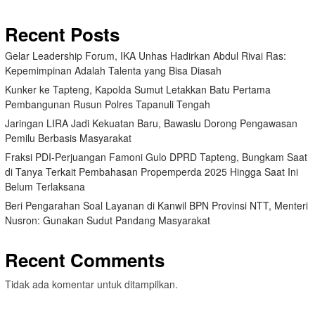
Recent Posts
Gelar Leadership Forum, IKA Unhas Hadirkan Abdul Rivai Ras:
Kepemimpinan Adalah Talenta yang Bisa Diasah
Kunker ke Tapteng, Kapolda Sumut Letakkan Batu Pertama
Pembangunan Rusun Polres Tapanuli Tengah
Jaringan LIRA Jadi Kekuatan Baru, Bawaslu Dorong Pengawasan
Pemilu Berbasis Masyarakat
Fraksi PDI-Perjuangan Famoni Gulo DPRD Tapteng, Bungkam Saat
di Tanya Terkait Pembahasan Propemperda 2025 Hingga Saat Ini
Belum Terlaksana
Beri Pengarahan Soal Layanan di Kanwil BPN Provinsi NTT, Menteri
Nusron: Gunakan Sudut Pandang Masyarakat
Recent Comments
Tidak ada komentar untuk ditampilkan.