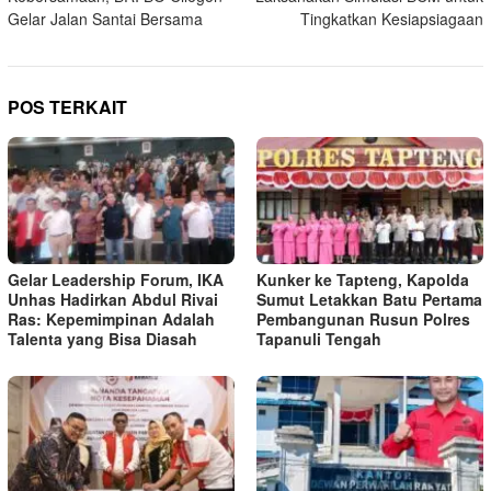
Gelar Jalan Santai Bersama
Tingkatkan Kesiapsiagaan
POS TERKAIT
Gelar Leadership Forum, IKA
Kunker ke Tapteng, Kapolda
Unhas Hadirkan Abdul Rivai
Sumut Letakkan Batu Pertama
Ras: Kepemimpinan Adalah
Pembangunan Rusun Polres
Talenta yang Bisa Diasah
Tapanuli Tengah