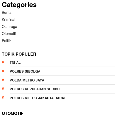
Categories
Berita
Kriminal
Olahraga
Otomotif
Politik
TOPIK POPULER
TNI AL
POLRES SIBOLGA
POLDA METRO JAYA
POLRES KEPULAUAN SERIBU
POLRES METRO JAKARTA BARAT
OTOMOTIF