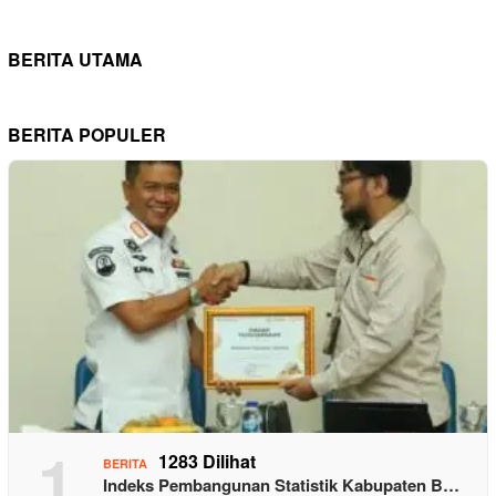
BERITA UTAMA
BERITA POPULER
1
1283 Dilihat
BERITA
Indeks Pembangunan Statistik Kabupaten B…