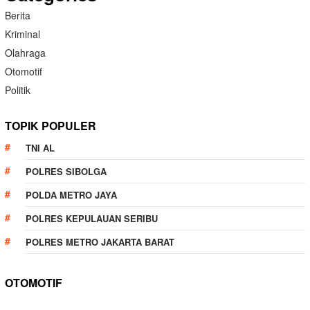
Berita
Kriminal
Olahraga
Otomotif
Politik
TOPIK POPULER
TNI AL
POLRES SIBOLGA
POLDA METRO JAYA
POLRES KEPULAUAN SERIBU
POLRES METRO JAKARTA BARAT
OTOMOTIF