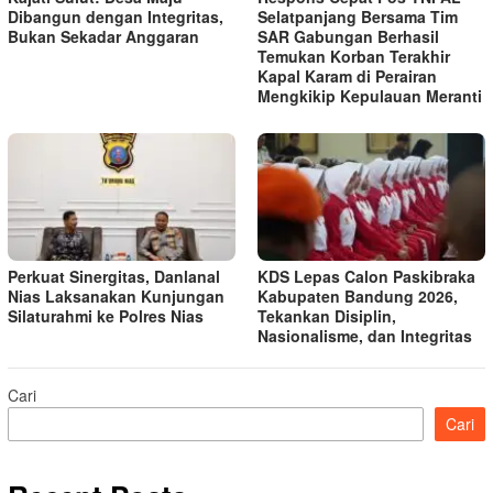
Dibangun dengan Integritas,
Selatpanjang Bersama Tim
Bukan Sekadar Anggaran
SAR Gabungan Berhasil
Temukan Korban Terakhir
Kapal Karam di Perairan
Mengkikip Kepulauan Meranti
Perkuat Sinergitas, Danlanal
KDS Lepas Calon Paskibraka
Nias Laksanakan Kunjungan
Kabupaten Bandung 2026,
Silaturahmi ke Polres Nias
Tekankan Disiplin,
Nasionalisme, dan Integritas
Cari
Cari