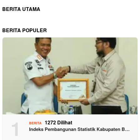
BERITA UTAMA
BERITA POPULER
1
1272 Dilihat
BERITA
Indeks Pembangunan Statistik Kabupaten B…