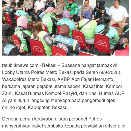
refubliknews.com,- Bekasi – Suasana hangat tampak di
Lobby Utama Polres Metro Bekasi pada Senin (8/9/2025).
Wakapolres Metro Bekasi, AKBP Apri Fajar Hermanto,
bersama jajaran pejabat utama seperti Kasat Intel Kompol
Zaini, Kasat Binmas Kompol Rasyid, dan Kasi Humas AKP
Aliyani, turun langsung menyapa para pengemudi ojek
online (ojol) Kabupaten Bekasi.
Dengan penuh keakraban, para personel Polres
menyerahkan paket sembako kepada perwakilan driver ojol