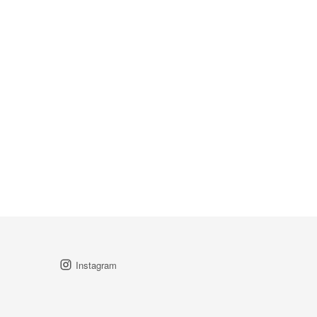
Instagram