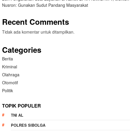
Nusron: Gunakan Sudut Pandang Masyarakat
Recent Comments
Tidak ada komentar untuk ditampilkan.
Categories
Berita
Kriminal
Olahraga
Otomotif
Politik
TOPIK POPULER
TNI AL
POLRES SIBOLGA