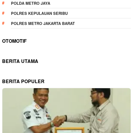
POLDA METRO JAYA
POLRES KEPULAUAN SERIBU
POLRES METRO JAKARTA BARAT
OTOMOTIF
BERITA UTAMA
BERITA POPULER