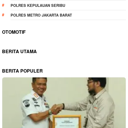
POLRES KEPULAUAN SERIBU
POLRES METRO JAKARTA BARAT
OTOMOTIF
BERITA UTAMA
BERITA POPULER