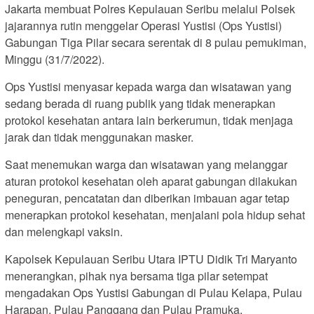
Jakarta membuat Polres Kepulauan Seribu melalui Polsek
jajarannya rutin menggelar Operasi Yustisi (Ops Yustisi)
Gabungan Tiga Pilar secara serentak di 8 pulau pemukiman,
Minggu (31/7/2022).
Ops Yustisi menyasar kepada warga dan wisatawan yang
sedang berada di ruang publik yang tidak menerapkan
protokol kesehatan antara lain berkerumun, tidak menjaga
jarak dan tidak menggunakan masker.
Saat menemukan warga dan wisatawan yang melanggar
aturan protokol kesehatan oleh aparat gabungan dilakukan
peneguran, pencatatan dan diberikan imbauan agar tetap
menerapkan protokol kesehatan, menjalani pola hidup sehat
dan melengkapi vaksin.
Kapolsek Kepulauan Seribu Utara IPTU Didik Tri Maryanto
menerangkan, pihak nya bersama tiga pilar setempat
mengadakan Ops Yustisi Gabungan di Pulau Kelapa, Pulau
Harapan, Pulau Panggang dan Pulau Pramuka.