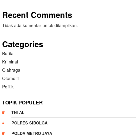
Recent Comments
Tidak ada komentar untuk ditampilkan.
Categories
Berita
Kriminal
Olahraga
Otomotif
Politik
TOPIK POPULER
TNI AL
POLRES SIBOLGA
POLDA METRO JAYA