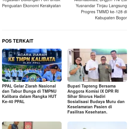
Penguatan Ekonomi Kerakyatan
Yusnandar Tinjau Langsung
Progres TMMD ke-128 di
Kabupaten Bogor
POS TERKAIT
PPAL Gelar Ziarah Nasional
Bupati Tapteng Bersama
dan Tabur Bunga di TMPNU
Anggota Komisi IX DPR RI
Kalibata dalam Rangka HUT
Sihar Sitorus Hadiri
Ke-40 PPAL
Sosialisasi Budaya Mutu dan
Keselamatan Pasien di
Fasilitas Kesehatan.