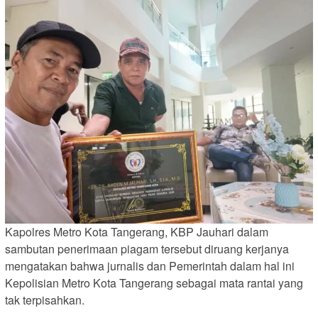
Kapolres Metro Kota Tangerang, KBP Jauhari dalam
sambutan penerimaan piagam tersebut diruang kerjanya
mengatakan bahwa jurnalis dan Pemerintah dalam hal ini
Kepolisian Metro Kota Tangerang sebagai mata rantai yang
tak terpisahkan.