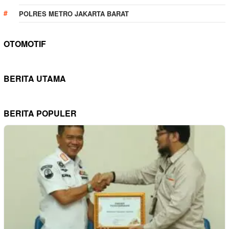
POLRES METRO JAKARTA BARAT
OTOMOTIF
BERITA UTAMA
BERITA POPULER