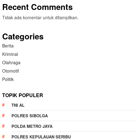
Recent Comments
Tidak ada komentar untuk ditampilkan.
Categories
Berita
Kriminal
Olahraga
Otomotif
Politik
TOPIK POPULER
TNI AL
POLRES SIBOLGA
POLDA METRO JAYA
POLRES KEPULAUAN SERIBU