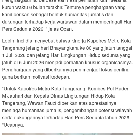
kurun waktu 6 bulan terakhir. Tentunya penghargaan yang
kami berikan sebagai bentuk humanitas jurnalis dan
dukungan terhadap kerja wartawan dalam memperingati Hari
Pers Sedunia 2026. ” jelas Opan.
Lebih rinci dia menyebut bahwa kinerja Kapolres Metro Kota
Tangerang jelang hari Bhayangkara ke 80 yang jatuh tanggal
1 Juli 2026 dan jelang Hari Lingkungan Hidup sedunia yang
jatuh di 5 Juni 2026 menjadi perhatian khusus organisasinya.
Penghargaan yang diberikannya pun menjadi fokus penting
guna berikan motivasi kedepan.
“Untuk Kapolres Metro Kota Tangerang, Kombes Pol Raden
M Jauhari dan Kepala Dinas Lingkungan Hidup Kota
Tangerang, Wawan Fauzi diberikan atas apresiasinya
menjaga humanitas jurnalis, pengembangan potensi wilayah
serta dukungannya terhadap Hari Pers Sedunia tahun 2026.
“Ucapnya.