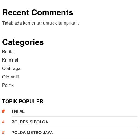
Recent Comments
Tidak ada komentar untuk ditampilkan.
Categories
Berita
Kriminal
Olahraga
Otomotif
Politik
TOPIK POPULER
TNI AL
POLRES SIBOLGA
POLDA METRO JAYA