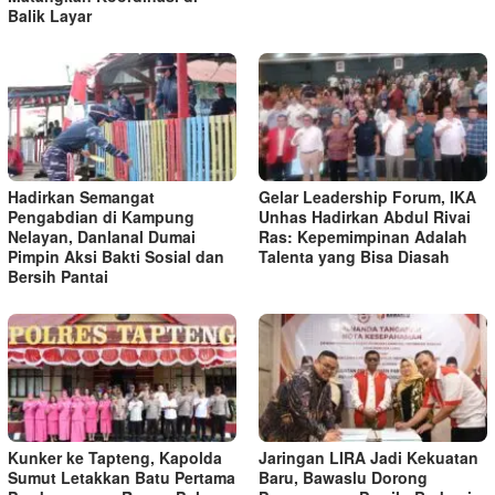
Balik Layar
Hadirkan Semangat
Gelar Leadership Forum, IKA
Pengabdian di Kampung
Unhas Hadirkan Abdul Rivai
Nelayan, Danlanal Dumai
Ras: Kepemimpinan Adalah
Pimpin Aksi Bakti Sosial dan
Talenta yang Bisa Diasah
Bersih Pantai
Kunker ke Tapteng, Kapolda
Jaringan LIRA Jadi Kekuatan
Sumut Letakkan Batu Pertama
Baru, Bawaslu Dorong