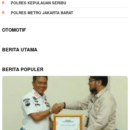
POLRES KEPULAUAN SERIBU
POLRES METRO JAKARTA BARAT
OTOMOTIF
BERITA UTAMA
BERITA POPULER